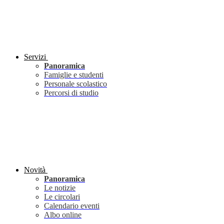
Servizi
Panoramica
Famiglie e studenti
Personale scolastico
Percorsi di studio
Novità
Panoramica
Le notizie
Le circolari
Calendario eventi
Albo online