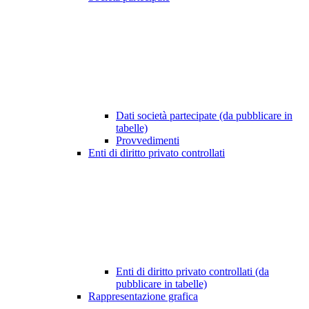
Dati società partecipate (da pubblicare in
tabelle)
Provvedimenti
Enti di diritto privato controllati
Enti di diritto privato controllati (da
pubblicare in tabelle)
Rappresentazione grafica