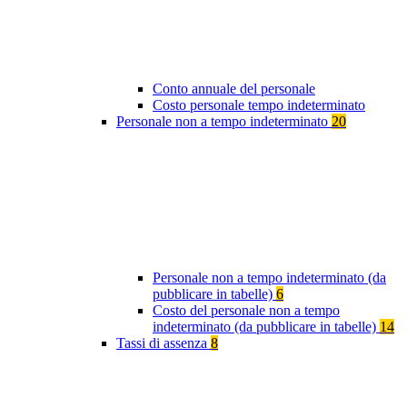
Conto annuale del personale
Costo personale tempo indeterminato
Personale non a tempo indeterminato
20
Personale non a tempo indeterminato (da
pubblicare in tabelle)
6
Costo del personale non a tempo
indeterminato (da pubblicare in tabelle)
14
Tassi di assenza
8