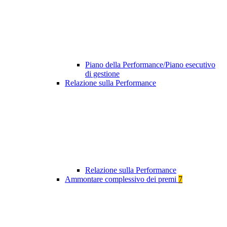
Piano della Performance/Piano esecutivo
di gestione
Relazione sulla Performance
Relazione sulla Performance
Ammontare complessivo dei premi
7