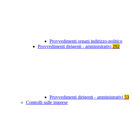
Provvedimenti organi indirizzo-politico
Provvedimenti dirigenti - amministrativi
292
Provvedimenti dirigenti - amministrativi
53
Controlli sulle imprese