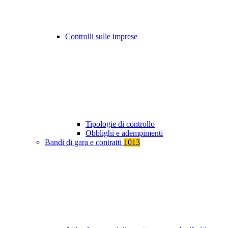
Controlli sulle imprese
Tipologie di controllo
Obblighi e adempimenti
Bandi di gara e contratti
1013