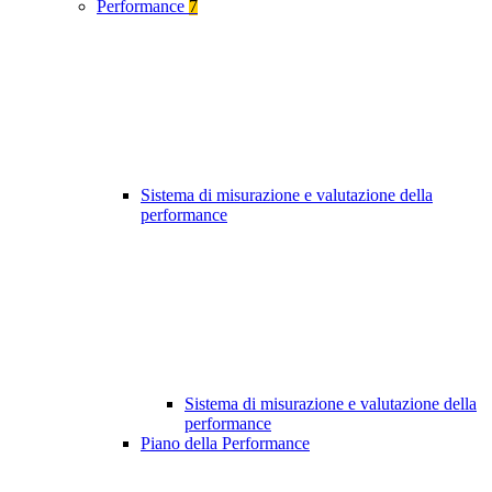
Performance
7
Sistema di misurazione e valutazione della
performance
Sistema di misurazione e valutazione della
performance
Piano della Performance