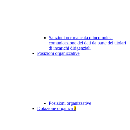
Sanzioni per mancata o incompleta
comunicazione dei dati da parte dei titolari
di incarichi dirigenziali
Posizioni organizzative
Posizioni organizzative
Dotazione organica
3