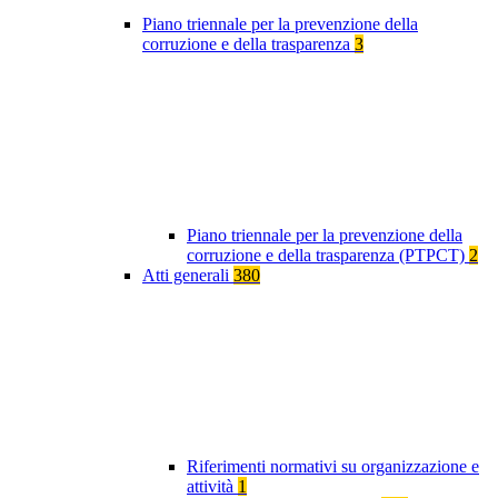
Piano triennale per la prevenzione della
corruzione e della trasparenza
3
Piano triennale per la prevenzione della
corruzione e della trasparenza (PTPCT)
2
Atti generali
380
Riferimenti normativi su organizzazione e
attività
1