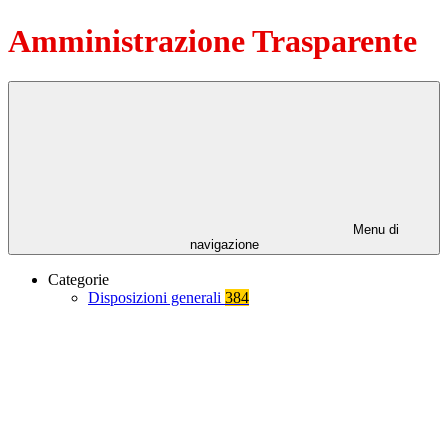
Amministrazione Trasparente
Menu di
navigazione
Categorie
Disposizioni generali
384