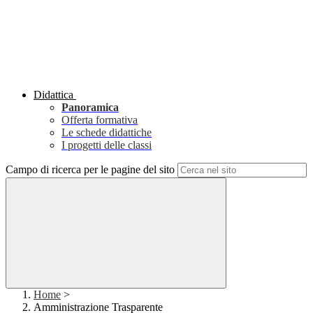
Didattica
Panoramica
Offerta formativa
Le schede didattiche
I progetti delle classi
Campo di ricerca per le pagine del sito
Home
>
Amministrazione Trasparente