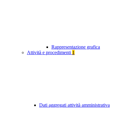
Rappresentazione grafica
Attività e procedimenti
1
Dati aggregati attività amministrativa