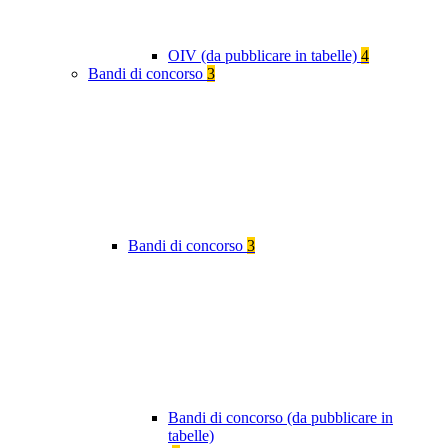
OIV (da pubblicare in tabelle)
4
Bandi di concorso
3
Bandi di concorso
3
Bandi di concorso (da pubblicare in
tabelle)