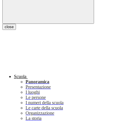
close
Scuola
Panoramica
Presentazione
I luoghi
Le persone
I numeri della scuola
Le carte della scuola
Organizzazione
La storia