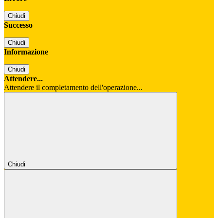
Chiudi
Successo
Chiudi
Informazione
Chiudi
Attendere...
Attendere il completamento dell'operazione...
Chiudi