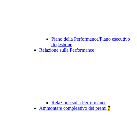
Piano della Performance/Piano esecutivo
di gestione
Relazione sulla Performance
Relazione sulla Performance
Ammontare complessivo dei premi
7