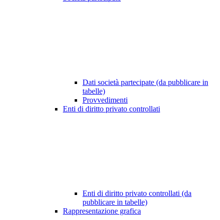
Dati società partecipate (da pubblicare in
tabelle)
Provvedimenti
Enti di diritto privato controllati
Enti di diritto privato controllati (da
pubblicare in tabelle)
Rappresentazione grafica