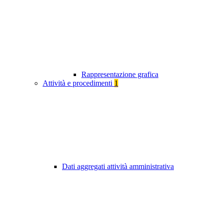
Rappresentazione grafica
Attività e procedimenti
1
Dati aggregati attività amministrativa