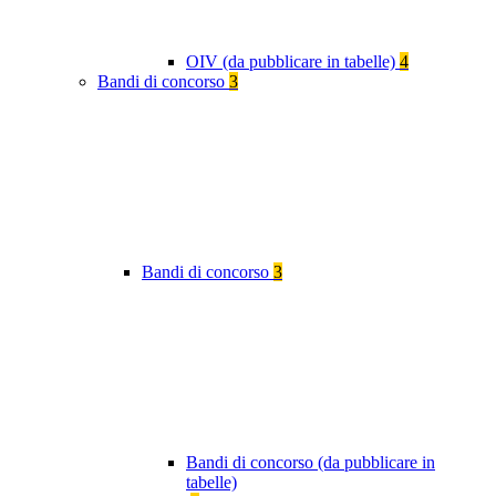
OIV (da pubblicare in tabelle)
4
Bandi di concorso
3
Bandi di concorso
3
Bandi di concorso (da pubblicare in
tabelle)