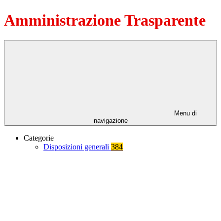
Amministrazione Trasparente
Menu di
navigazione
Categorie
Disposizioni generali
384