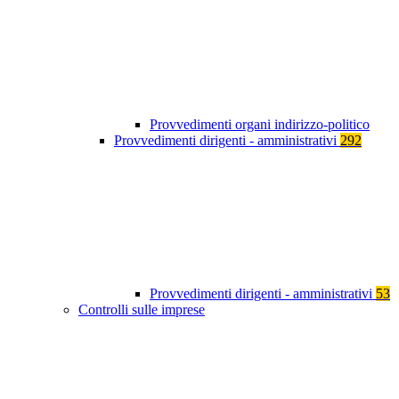
Provvedimenti organi indirizzo-politico
Provvedimenti dirigenti - amministrativi
292
Provvedimenti dirigenti - amministrativi
53
Controlli sulle imprese