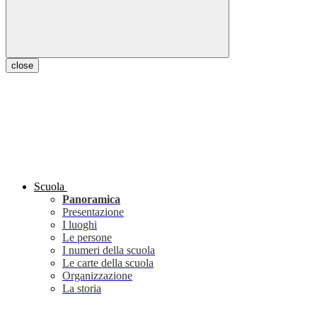
close
Scuola
Panoramica
Presentazione
I luoghi
Le persone
I numeri della scuola
Le carte della scuola
Organizzazione
La storia