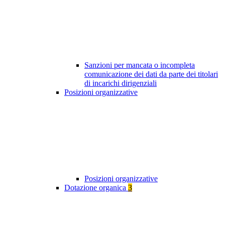
Sanzioni per mancata o incompleta
comunicazione dei dati da parte dei titolari
di incarichi dirigenziali
Posizioni organizzative
Posizioni organizzative
Dotazione organica
3