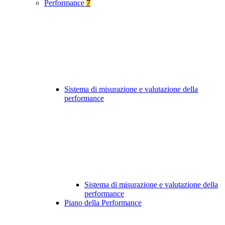
Performance
7
Sistema di misurazione e valutazione della
performance
Sistema di misurazione e valutazione della
performance
Piano della Performance