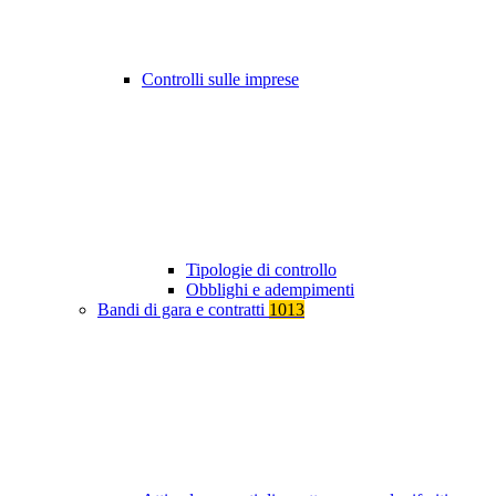
Controlli sulle imprese
Tipologie di controllo
Obblighi e adempimenti
Bandi di gara e contratti
1013