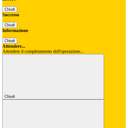
Chiudi
Successo
Chiudi
Informazione
Chiudi
Attendere...
Attendere il completamento dell'operazione...
Chiudi