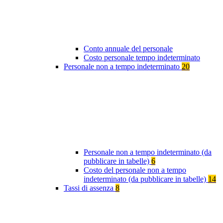
Conto annuale del personale
Costo personale tempo indeterminato
Personale non a tempo indeterminato
20
Personale non a tempo indeterminato (da
pubblicare in tabelle)
6
Costo del personale non a tempo
indeterminato (da pubblicare in tabelle)
14
Tassi di assenza
8