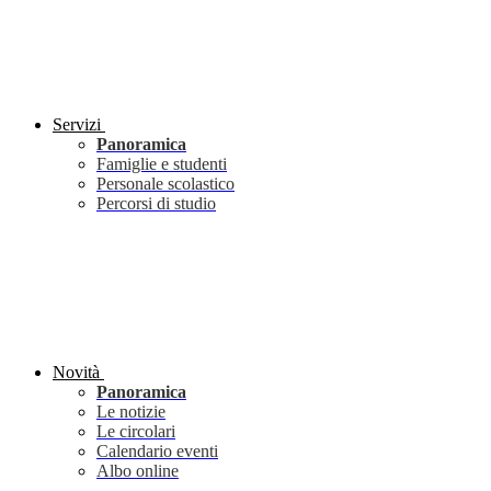
Servizi
Panoramica
Famiglie e studenti
Personale scolastico
Percorsi di studio
Novità
Panoramica
Le notizie
Le circolari
Calendario eventi
Albo online