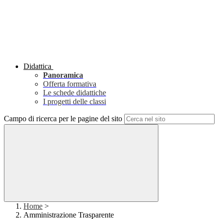
Didattica
Panoramica
Offerta formativa
Le schede didattiche
I progetti delle classi
Campo di ricerca per le pagine del sito
Home
>
Amministrazione Trasparente