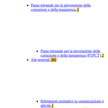
Piano triennale per la prevenzione della
corruzione e della trasparenza
3
Piano triennale per la prevenzione della
corruzione e della trasparenza (PTPCT)
2
Atti generali
380
Riferimenti normativi su organizzazione e
attività
1