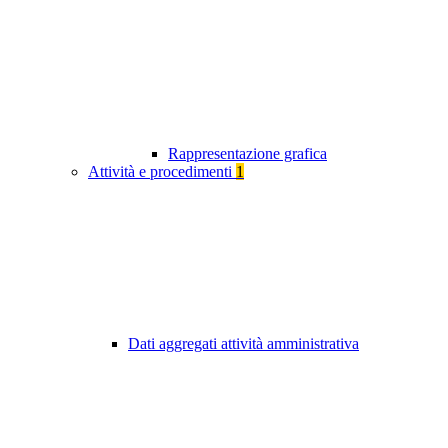
Rappresentazione grafica
Attività e procedimenti
1
Dati aggregati attività amministrativa