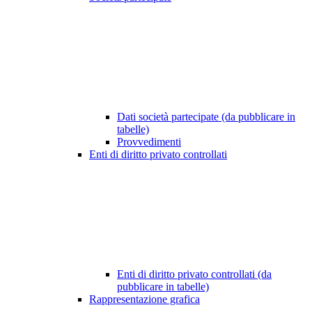
Dati società partecipate (da pubblicare in
tabelle)
Provvedimenti
Enti di diritto privato controllati
Enti di diritto privato controllati (da
pubblicare in tabelle)
Rappresentazione grafica