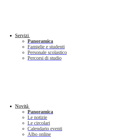
Servizi
Panoramica
Famiglie e studenti
Personale scolastico
Percorsi di studio
Novità
Panoramica
Le notizie
Le circolari
Calendario eventi
Albo online