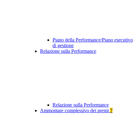
Piano della Performance/Piano esecutivo
di gestione
Relazione sulla Performance
Relazione sulla Performance
Ammontare complessivo dei premi
7