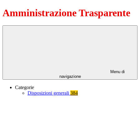
Amministrazione Trasparente
Menu di
navigazione
Categorie
Disposizioni generali
384