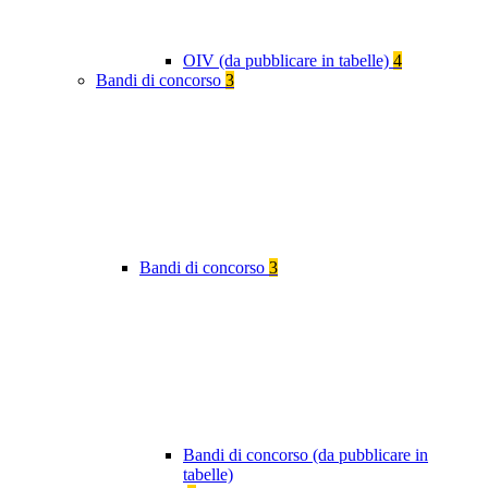
OIV (da pubblicare in tabelle)
4
Bandi di concorso
3
Bandi di concorso
3
Bandi di concorso (da pubblicare in
tabelle)