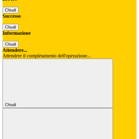
Chiudi
Successo
Chiudi
Informazione
Chiudi
Attendere...
Attendere il completamento dell'operazione...
Chiudi