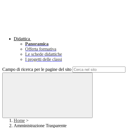
Didattica
Panoramica
Offerta formativa
Le schede didattiche
I progetti delle classi
Campo di ricerca per le pagine del sito
Home
>
Amministrazione Trasparente