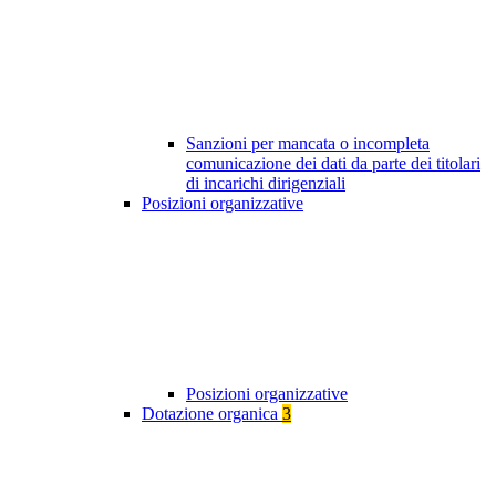
Sanzioni per mancata o incompleta
comunicazione dei dati da parte dei titolari
di incarichi dirigenziali
Posizioni organizzative
Posizioni organizzative
Dotazione organica
3