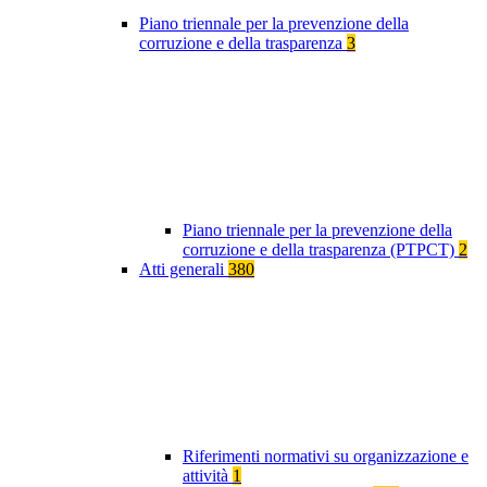
Piano triennale per la prevenzione della
corruzione e della trasparenza
3
Piano triennale per la prevenzione della
corruzione e della trasparenza (PTPCT)
2
Atti generali
380
Riferimenti normativi su organizzazione e
attività
1