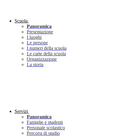
Scuola
Panoramica
Presentazione
I luoghi
Le persone
I numeri della scuola
Le carte della scuola
Organizzazione
La storia
Servizi
Panoramica
Famiglie e studenti
Personale scolastico
Percorsi di studio