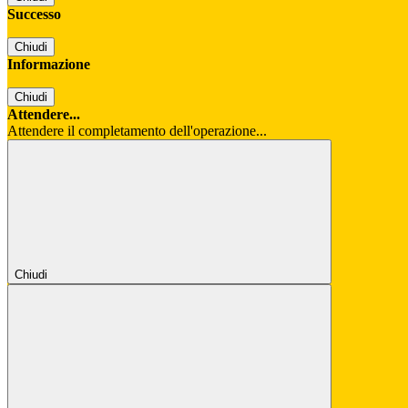
Successo
Chiudi
Informazione
Chiudi
Attendere...
Attendere il completamento dell'operazione...
Chiudi