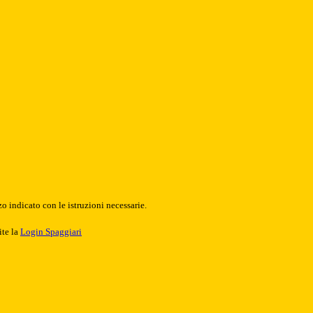
o indicato con le istruzioni necessarie.
ite la
Login Spaggiari