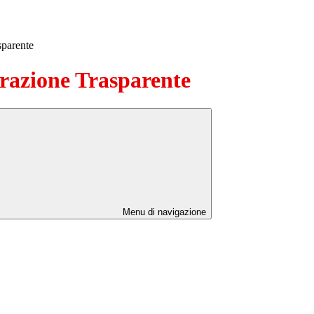
sparente
azione Trasparente
Menu di navigazione