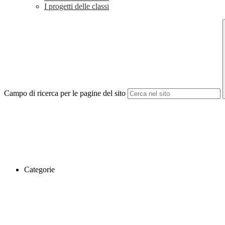
I progetti delle classi
Campo di ricerca per le pagine del sito
Categorie