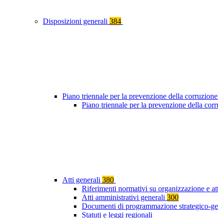
Disposizioni generali
384
Piano triennale per la prevenzione della corruzione
Piano triennale per la prevenzione della co
Atti generali
380
Riferimenti normativi su organizzazione e at
Atti amministrativi generali
300
Documenti di programmazione strategico-ge
Statuti e leggi regionali