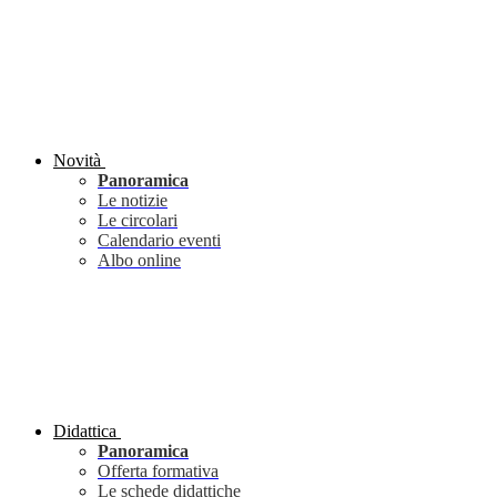
Novità
Panoramica
Le notizie
Le circolari
Calendario eventi
Albo online
Didattica
Panoramica
Offerta formativa
Le schede didattiche