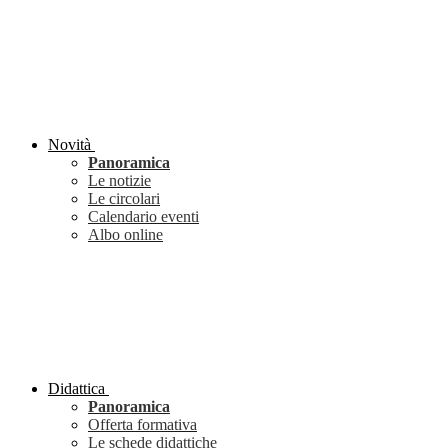
Novità
Panoramica
Le notizie
Le circolari
Calendario eventi
Albo online
Didattica
Panoramica
Offerta formativa
Le schede didattiche