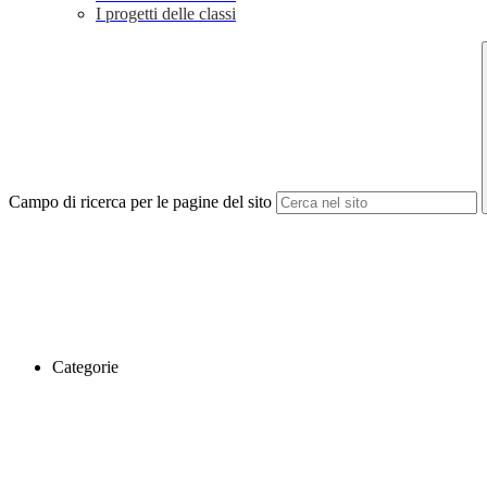
I progetti delle classi
Campo di ricerca per le pagine del sito
Categorie