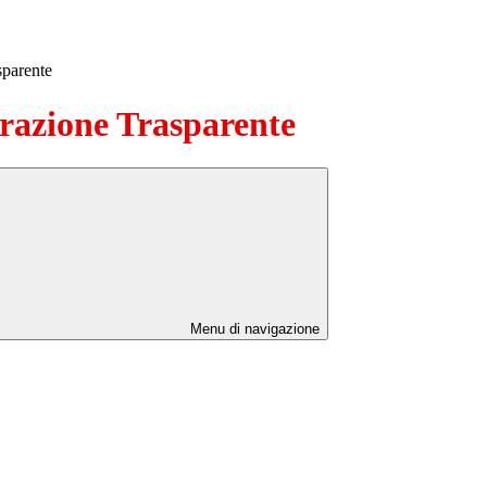
sparente
azione Trasparente
Menu di navigazione