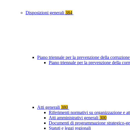
Disposizioni generali
384
Piano triennale per la prevenzione della corruzione
Piano triennale per la prevenzione della co
Atti generali
380
Riferimenti normativi su organizzazione e at
Atti amministrativi generali
300
Documenti di programmazione strategico-ge
Statuti e leggi regionali