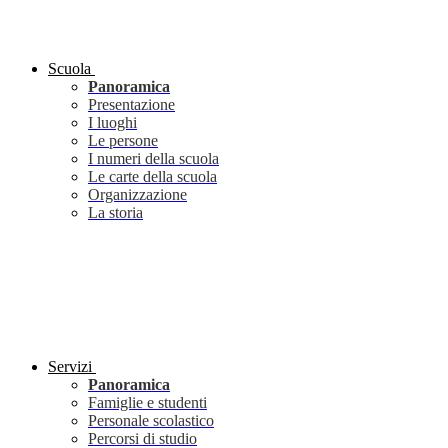
Scuola
Panoramica
Presentazione
I luoghi
Le persone
I numeri della scuola
Le carte della scuola
Organizzazione
La storia
Servizi
Panoramica
Famiglie e studenti
Personale scolastico
Percorsi di studio