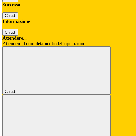
Successo
Chiudi
Informazione
Chiudi
Attendere...
Attendere il completamento dell'operazione...
Chiudi