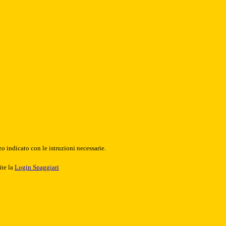
o indicato con le istruzioni necessarie.
ite la
Login Spaggiari