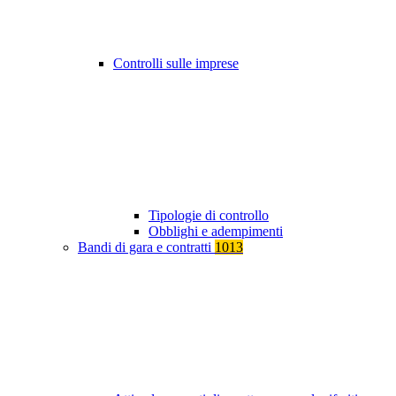
Controlli sulle imprese
Tipologie di controllo
Obblighi e adempimenti
Bandi di gara e contratti
1013