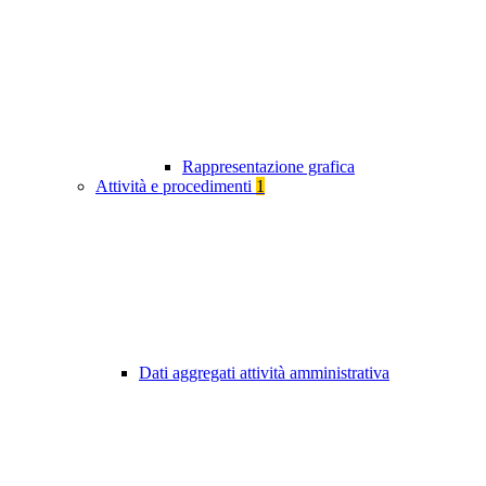
Rappresentazione grafica
Attività e procedimenti
1
Dati aggregati attività amministrativa