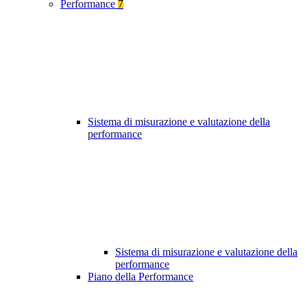
Performance
7
Sistema di misurazione e valutazione della
performance
Sistema di misurazione e valutazione della
performance
Piano della Performance