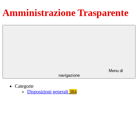
Amministrazione Trasparente
Menu di
navigazione
Categorie
Disposizioni generali
384