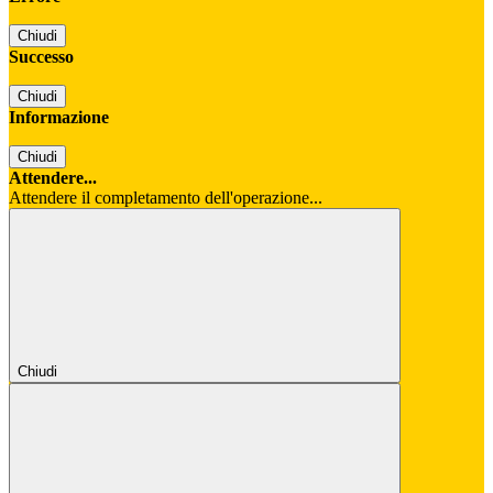
Chiudi
Successo
Chiudi
Informazione
Chiudi
Attendere...
Attendere il completamento dell'operazione...
Chiudi