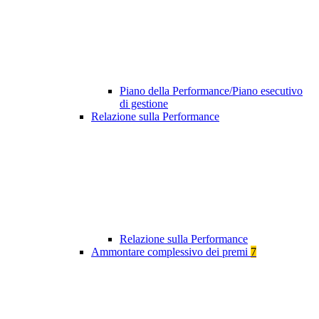
Piano della Performance/Piano esecutivo
di gestione
Relazione sulla Performance
Relazione sulla Performance
Ammontare complessivo dei premi
7