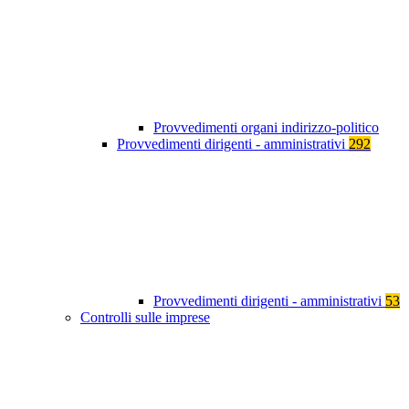
Provvedimenti organi indirizzo-politico
Provvedimenti dirigenti - amministrativi
292
Provvedimenti dirigenti - amministrativi
53
Controlli sulle imprese