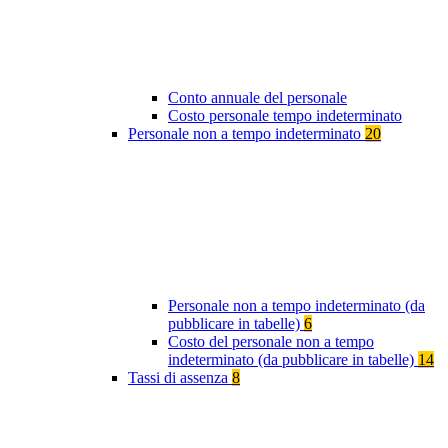
Conto annuale del personale
Costo personale tempo indeterminato
Personale non a tempo indeterminato
20
Personale non a tempo indeterminato (da
pubblicare in tabelle)
6
Costo del personale non a tempo
indeterminato (da pubblicare in tabelle)
14
Tassi di assenza
8