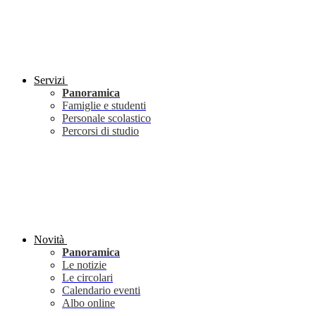
Servizi
Panoramica
Famiglie e studenti
Personale scolastico
Percorsi di studio
Novità
Panoramica
Le notizie
Le circolari
Calendario eventi
Albo online