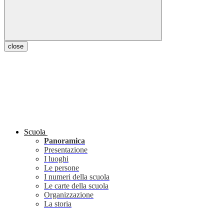
close
Scuola
Panoramica
Presentazione
I luoghi
Le persone
I numeri della scuola
Le carte della scuola
Organizzazione
La storia