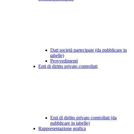
Dati società partecipate (da pubblicare in
tabelle)
Provvedimenti
Enti di diritto privato controllati
Enti di diritto privato controllati (da
pubblicare in tabelle)
Rappresentazione grafica