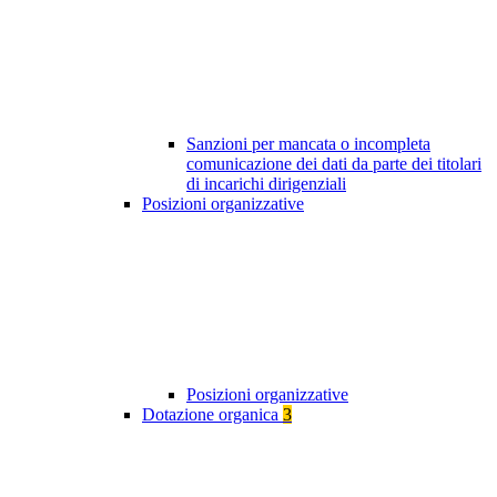
Sanzioni per mancata o incompleta
comunicazione dei dati da parte dei titolari
di incarichi dirigenziali
Posizioni organizzative
Posizioni organizzative
Dotazione organica
3