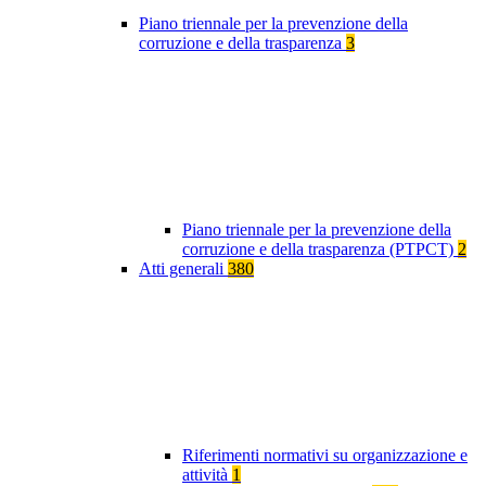
Piano triennale per la prevenzione della
corruzione e della trasparenza
3
Piano triennale per la prevenzione della
corruzione e della trasparenza (PTPCT)
2
Atti generali
380
Riferimenti normativi su organizzazione e
attività
1