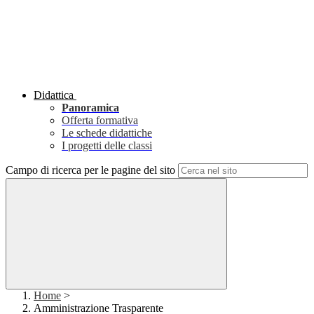
Didattica
Panoramica
Offerta formativa
Le schede didattiche
I progetti delle classi
Campo di ricerca per le pagine del sito
Home
>
Amministrazione Trasparente