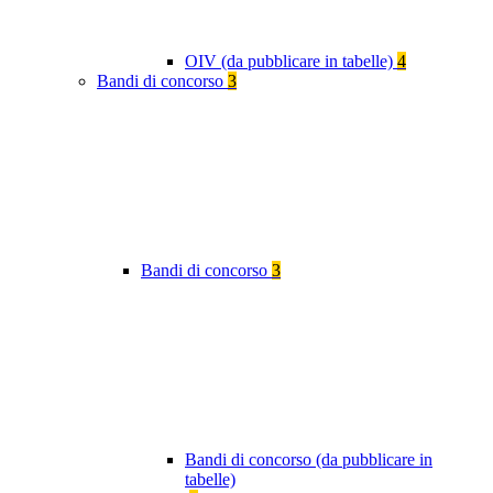
OIV (da pubblicare in tabelle)
4
Bandi di concorso
3
Bandi di concorso
3
Bandi di concorso (da pubblicare in
tabelle)