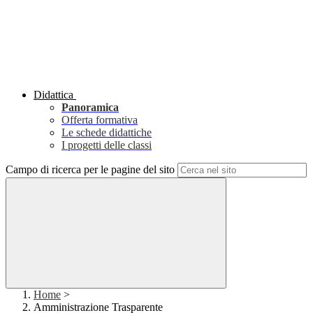
Didattica
Panoramica
Offerta formativa
Le schede didattiche
I progetti delle classi
Campo di ricerca per le pagine del sito
Home
>
Amministrazione Trasparente