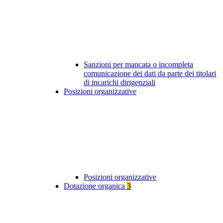
Sanzioni per mancata o incompleta
comunicazione dei dati da parte dei titolari
di incarichi dirigenziali
Posizioni organizzative
Posizioni organizzative
Dotazione organica
3