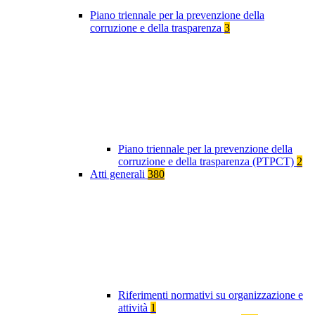
Piano triennale per la prevenzione della
corruzione e della trasparenza
3
Piano triennale per la prevenzione della
corruzione e della trasparenza (PTPCT)
2
Atti generali
380
Riferimenti normativi su organizzazione e
attività
1