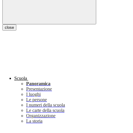
close
Scuola
Panoramica
Presentazione
I luoghi
Le persone
I numeri della scuola
Le carte della scuola
Organizzazione
La storia