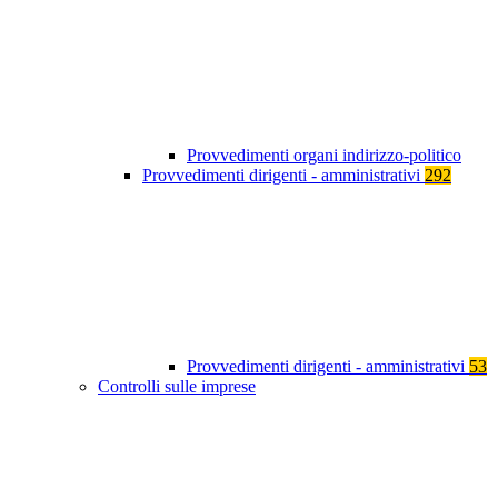
Provvedimenti organi indirizzo-politico
Provvedimenti dirigenti - amministrativi
292
Provvedimenti dirigenti - amministrativi
53
Controlli sulle imprese