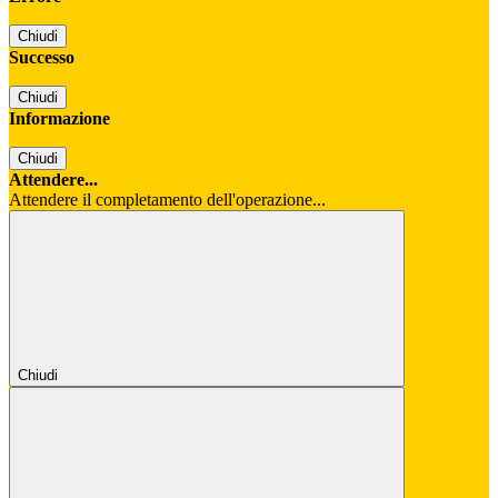
Chiudi
Successo
Chiudi
Informazione
Chiudi
Attendere...
Attendere il completamento dell'operazione...
Chiudi