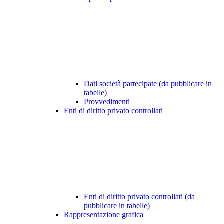
Dati società partecipate (da pubblicare in
tabelle)
Provvedimenti
Enti di diritto privato controllati
Enti di diritto privato controllati (da
pubblicare in tabelle)
Rappresentazione grafica