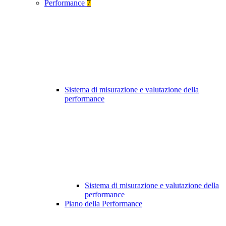
Performance
7
Sistema di misurazione e valutazione della
performance
Sistema di misurazione e valutazione della
performance
Piano della Performance