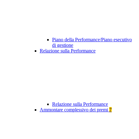
Piano della Performance/Piano esecutivo
di gestione
Relazione sulla Performance
Relazione sulla Performance
Ammontare complessivo dei premi
7