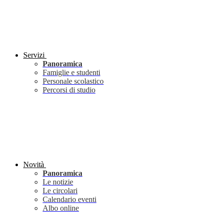
Servizi
Panoramica
Famiglie e studenti
Personale scolastico
Percorsi di studio
Novità
Panoramica
Le notizie
Le circolari
Calendario eventi
Albo online