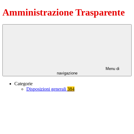
Amministrazione Trasparente
Menu di
navigazione
Categorie
Disposizioni generali
384