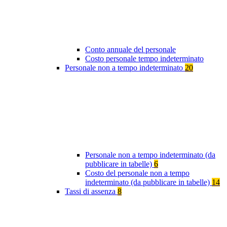
Conto annuale del personale
Costo personale tempo indeterminato
Personale non a tempo indeterminato
20
Personale non a tempo indeterminato (da
pubblicare in tabelle)
6
Costo del personale non a tempo
indeterminato (da pubblicare in tabelle)
14
Tassi di assenza
8