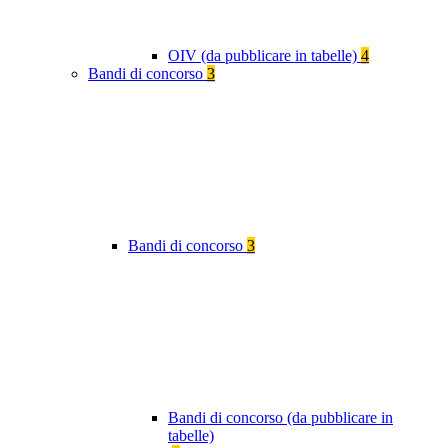
OIV (da pubblicare in tabelle)
4
Bandi di concorso
3
Bandi di concorso
3
Bandi di concorso (da pubblicare in
tabelle)