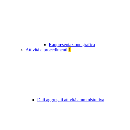
Rappresentazione grafica
Attività e procedimenti
1
Dati aggregati attività amministrativa