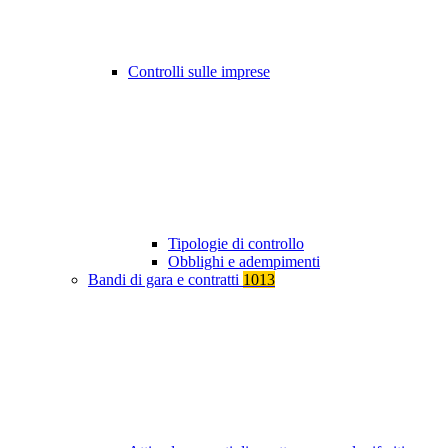
Controlli sulle imprese
Tipologie di controllo
Obblighi e adempimenti
Bandi di gara e contratti
1013