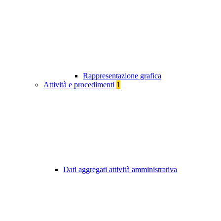
Rappresentazione grafica
Attività e procedimenti
1
Dati aggregati attività amministrativa