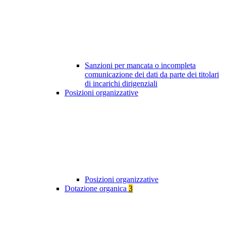
Sanzioni per mancata o incompleta
comunicazione dei dati da parte dei titolari
di incarichi dirigenziali
Posizioni organizzative
Posizioni organizzative
Dotazione organica
3