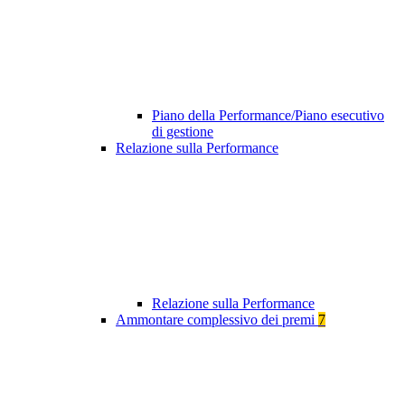
Piano della Performance/Piano esecutivo
di gestione
Relazione sulla Performance
Relazione sulla Performance
Ammontare complessivo dei premi
7