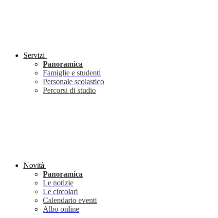
Servizi
Panoramica
Famiglie e studenti
Personale scolastico
Percorsi di studio
Novità
Panoramica
Le notizie
Le circolari
Calendario eventi
Albo online