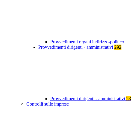
Provvedimenti organi indirizzo-politico
Provvedimenti dirigenti - amministrativi
292
Provvedimenti dirigenti - amministrativi
53
Controlli sulle imprese