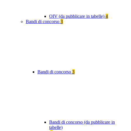
OIV (da pubblicare in tabelle)
4
Bandi di concorso
3
Bandi di concorso
3
Bandi di concorso (da pubblicare in
tabelle)