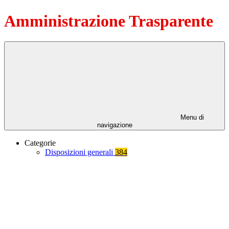
Amministrazione Trasparente
Menu di
navigazione
Categorie
Disposizioni generali
384