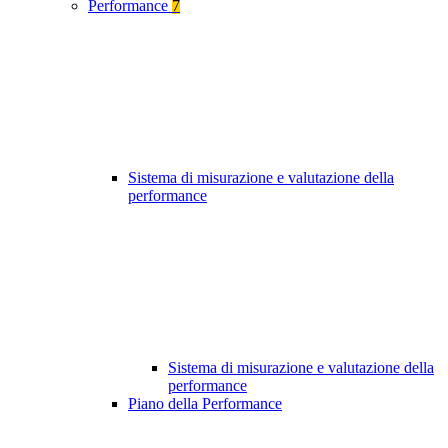
Performance
7
Sistema di misurazione e valutazione della
performance
Sistema di misurazione e valutazione della
performance
Piano della Performance