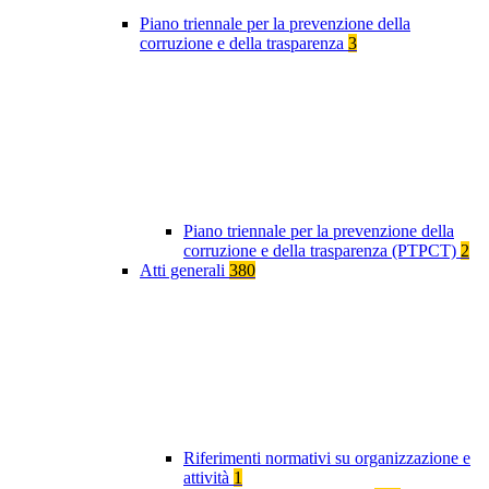
Piano triennale per la prevenzione della
corruzione e della trasparenza
3
Piano triennale per la prevenzione della
corruzione e della trasparenza (PTPCT)
2
Atti generali
380
Riferimenti normativi su organizzazione e
attività
1