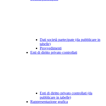
Dati società partecipate (da pubblicare in
tabelle)
Provvedimenti
Enti di diritto privato controllati
Enti di diritto privato controllati (da
pubblicare in tabelle)
Rappresentazione grafica