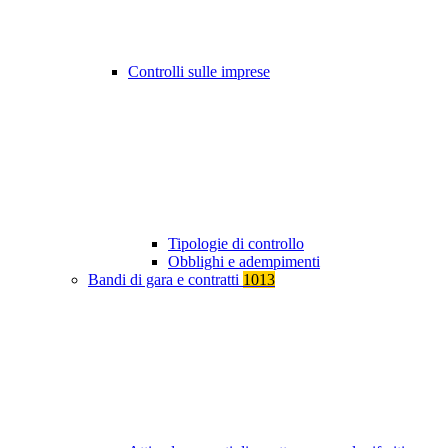
Controlli sulle imprese
Tipologie di controllo
Obblighi e adempimenti
Bandi di gara e contratti
1013