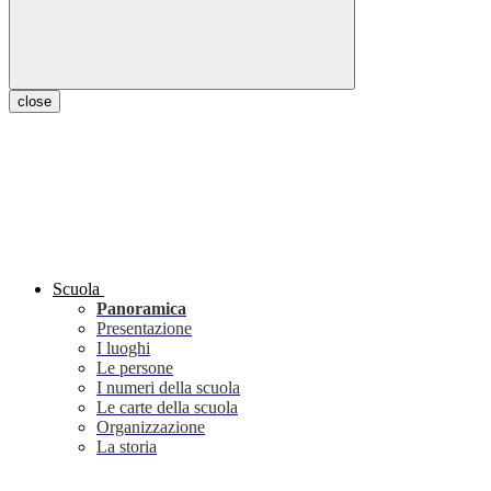
close
Scuola
Panoramica
Presentazione
I luoghi
Le persone
I numeri della scuola
Le carte della scuola
Organizzazione
La storia