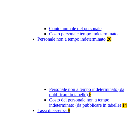
Conto annuale del personale
Costo personale tempo indeterminato
Personale non a tempo indeterminato
20
Personale non a tempo indeterminato (da
pubblicare in tabelle)
6
Costo del personale non a tempo
indeterminato (da pubblicare in tabelle)
14
Tassi di assenza
8