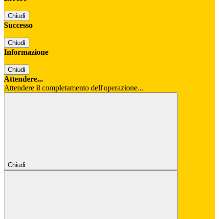
Chiudi
Successo
Chiudi
Informazione
Chiudi
Attendere...
Attendere il completamento dell'operazione...
Chiudi