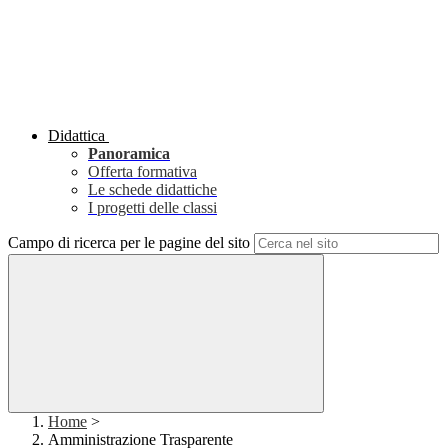
Didattica
Panoramica
Offerta formativa
Le schede didattiche
I progetti delle classi
Campo di ricerca per le pagine del sito
Home
>
Amministrazione Trasparente