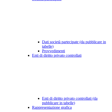
Dati società partecipate (da pubblicare in
tabelle)
Provvedimenti
Enti di diritto privato controllati
Enti di diritto privato controllati (da
pubblicare in tabelle)
Rappresentazione grafica