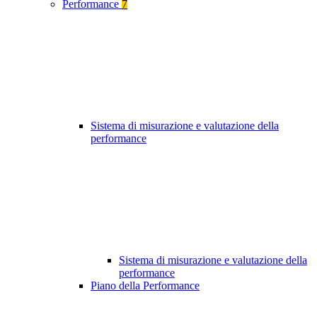
Performance
7
Sistema di misurazione e valutazione della
performance
Sistema di misurazione e valutazione della
performance
Piano della Performance