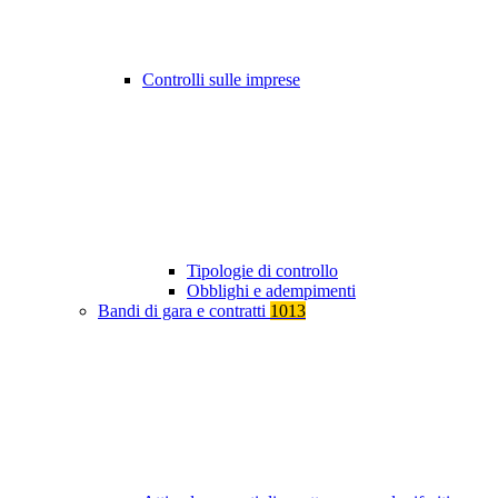
Controlli sulle imprese
Tipologie di controllo
Obblighi e adempimenti
Bandi di gara e contratti
1013