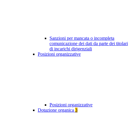
Sanzioni per mancata o incompleta
comunicazione dei dati da parte dei titolari
di incarichi dirigenziali
Posizioni organizzative
Posizioni organizzative
Dotazione organica
3