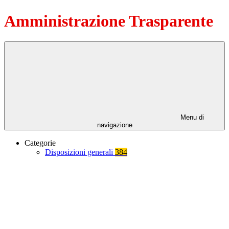
Amministrazione Trasparente
Menu di
navigazione
Categorie
Disposizioni generali
384