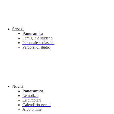
Servizi
Panoramica
Famiglie e studenti
Personale scolastico
Percorsi di studio
Novità
Panoramica
Le notizie
Le circolari
Calendario eventi
Albo online