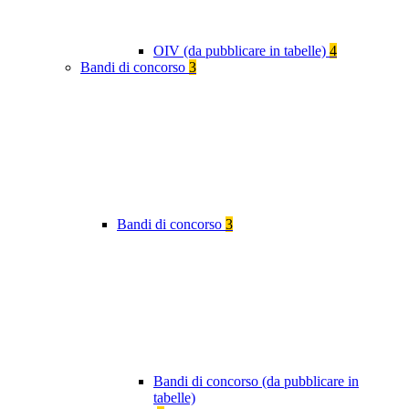
OIV (da pubblicare in tabelle)
4
Bandi di concorso
3
Bandi di concorso
3
Bandi di concorso (da pubblicare in
tabelle)