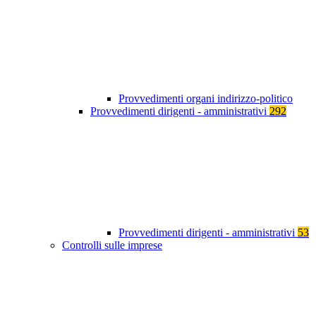
Provvedimenti organi indirizzo-politico
Provvedimenti dirigenti - amministrativi
292
Provvedimenti dirigenti - amministrativi
53
Controlli sulle imprese