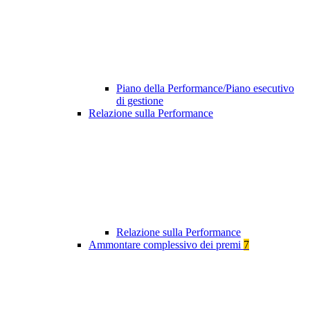
Piano della Performance/Piano esecutivo
di gestione
Relazione sulla Performance
Relazione sulla Performance
Ammontare complessivo dei premi
7