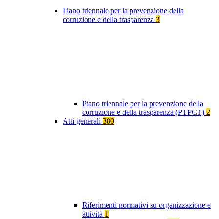
Piano triennale per la prevenzione della
corruzione e della trasparenza
3
Piano triennale per la prevenzione della
corruzione e della trasparenza (PTPCT)
2
Atti generali
380
Riferimenti normativi su organizzazione e
attività
1