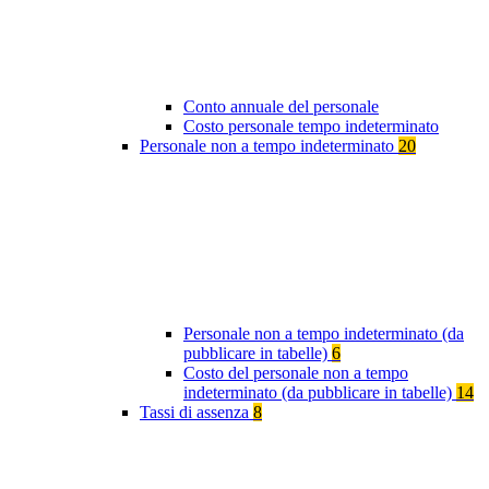
Conto annuale del personale
Costo personale tempo indeterminato
Personale non a tempo indeterminato
20
Personale non a tempo indeterminato (da
pubblicare in tabelle)
6
Costo del personale non a tempo
indeterminato (da pubblicare in tabelle)
14
Tassi di assenza
8