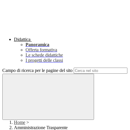
Didattica
Panoramica
Offerta formativa
Le schede didattiche
I progetti delle classi
Campo di ricerca per le pagine del sito
Home
>
Amministrazione Trasparente