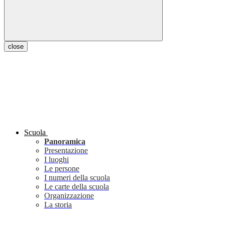
close
Scuola
Panoramica
Presentazione
I luoghi
Le persone
I numeri della scuola
Le carte della scuola
Organizzazione
La storia