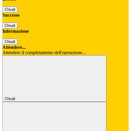
Chiudi
Successo
Chiudi
Informazione
Chiudi
Attendere...
Attendere il completamento dell'operazione...
Chiudi