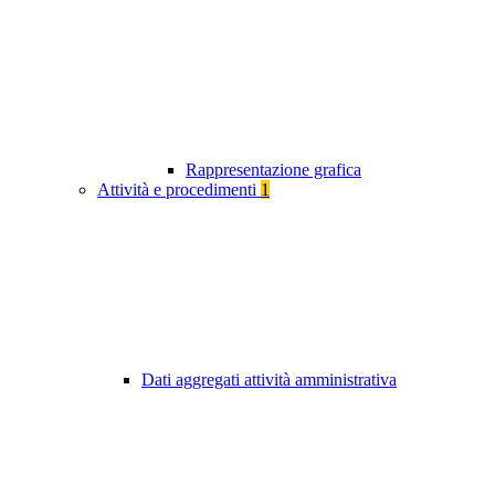
Rappresentazione grafica
Attività e procedimenti
1
Dati aggregati attività amministrativa