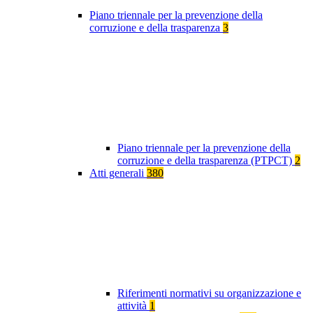
Piano triennale per la prevenzione della
corruzione e della trasparenza
3
Piano triennale per la prevenzione della
corruzione e della trasparenza (PTPCT)
2
Atti generali
380
Riferimenti normativi su organizzazione e
attività
1