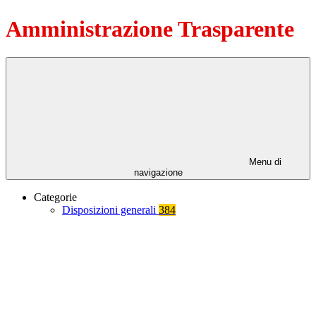
Amministrazione Trasparente
Menu di
navigazione
Categorie
Disposizioni generali
384