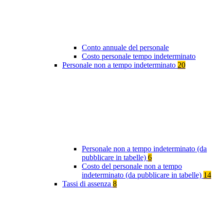
Conto annuale del personale
Costo personale tempo indeterminato
Personale non a tempo indeterminato
20
Personale non a tempo indeterminato (da
pubblicare in tabelle)
6
Costo del personale non a tempo
indeterminato (da pubblicare in tabelle)
14
Tassi di assenza
8