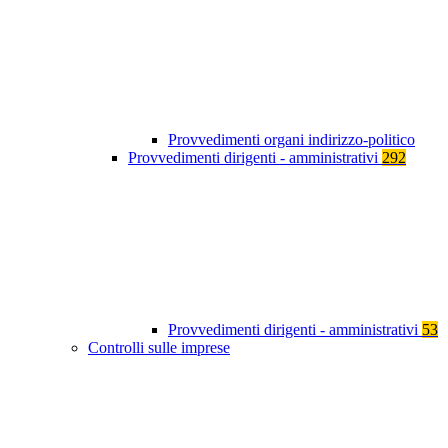
Provvedimenti organi indirizzo-politico
Provvedimenti dirigenti - amministrativi
292
Provvedimenti dirigenti - amministrativi
53
Controlli sulle imprese