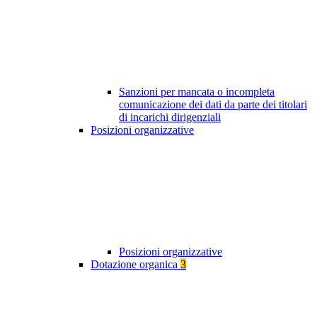
Sanzioni per mancata o incompleta
comunicazione dei dati da parte dei titolari
di incarichi dirigenziali
Posizioni organizzative
Posizioni organizzative
Dotazione organica
3