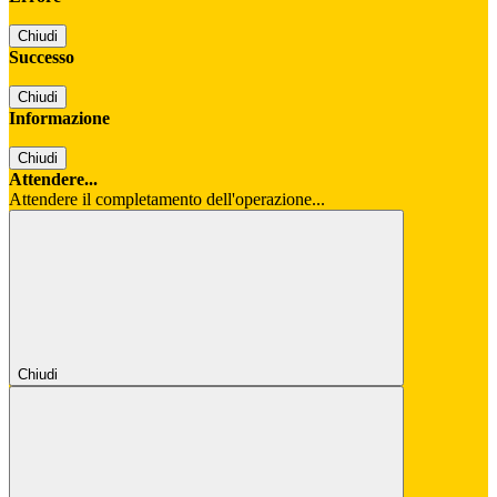
Chiudi
Successo
Chiudi
Informazione
Chiudi
Attendere...
Attendere il completamento dell'operazione...
Chiudi