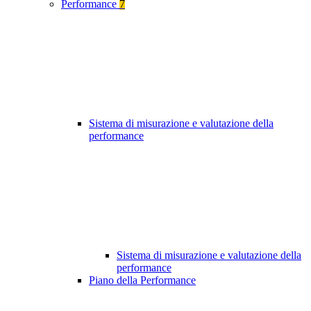
Performance
7
Sistema di misurazione e valutazione della
performance
Sistema di misurazione e valutazione della
performance
Piano della Performance