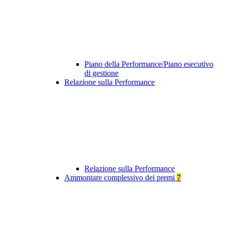
Piano della Performance/Piano esecutivo
di gestione
Relazione sulla Performance
Relazione sulla Performance
Ammontare complessivo dei premi
7