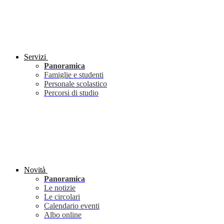
Servizi
Panoramica
Famiglie e studenti
Personale scolastico
Percorsi di studio
Novità
Panoramica
Le notizie
Le circolari
Calendario eventi
Albo online