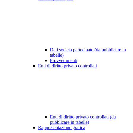
Dati società partecipate (da pubblicare in
tabelle)
Provvedimenti
Enti di diritto privato controllati
Enti di diritto privato controllati (da
pubblicare in tabelle)
Rappresentazione grafica