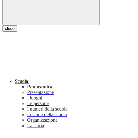
close
Scuola
Panoramica
Presentazione
I luoghi
Le persone
I numeri della scuola
Le carte della scuola
Organizzazione
La storia