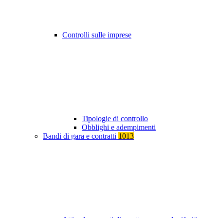
Controlli sulle imprese
Tipologie di controllo
Obblighi e adempimenti
Bandi di gara e contratti
1013