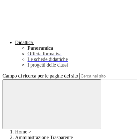
Didattica
Panoramica
Offerta formativa
Le schede didattiche
I progetti delle classi
Campo di ricerca per le pagine del sito
Home
>
Amministrazione Trasparente