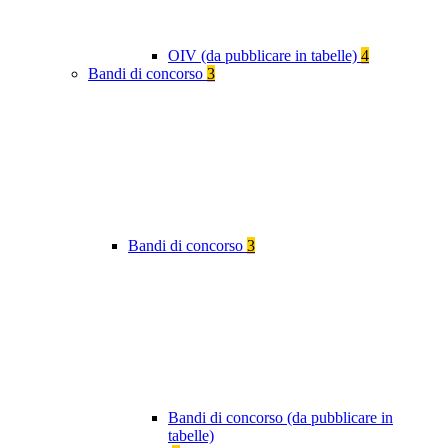
OIV (da pubblicare in tabelle)
4
Bandi di concorso
3
Bandi di concorso
3
Bandi di concorso (da pubblicare in
tabelle)