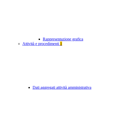
Rappresentazione grafica
Attività e procedimenti
1
Dati aggregati attività amministrativa