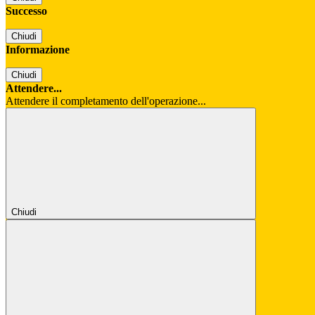
Successo
Chiudi
Informazione
Chiudi
Attendere...
Attendere il completamento dell'operazione...
Chiudi