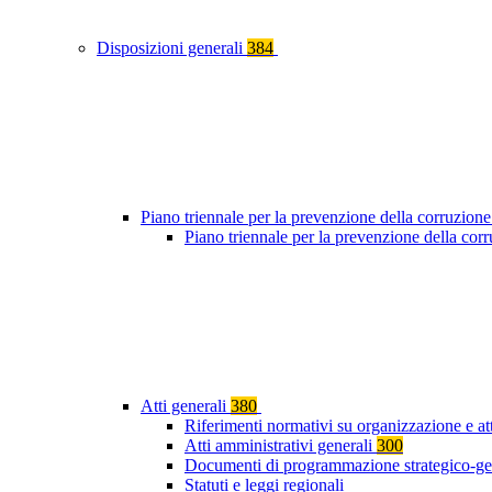
Disposizioni generali
384
Piano triennale per la prevenzione della corruzione
Piano triennale per la prevenzione della co
Atti generali
380
Riferimenti normativi su organizzazione e at
Atti amministrativi generali
300
Documenti di programmazione strategico-ge
Statuti e leggi regionali