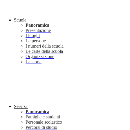
Scuola
Panoramica
Presentazione
I luoghi
Le persone
I numeri della scuola
Le carte della scuola
Organizzazione
La storia
Servizi
Panoramica
Famiglie e studenti
Personale scolastico
Percorsi di studio