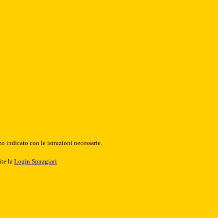
o indicato con le istruzioni necessarie.
ite la
Login Spaggiari