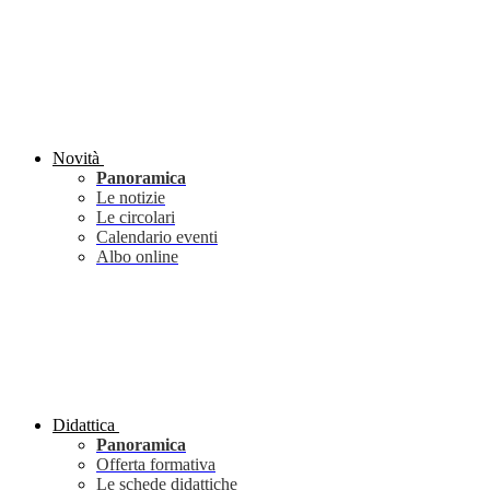
Novità
Panoramica
Le notizie
Le circolari
Calendario eventi
Albo online
Didattica
Panoramica
Offerta formativa
Le schede didattiche