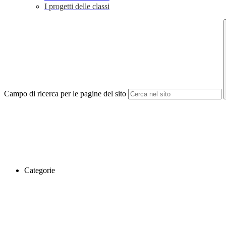
I progetti delle classi
Campo di ricerca per le pagine del sito
Categorie