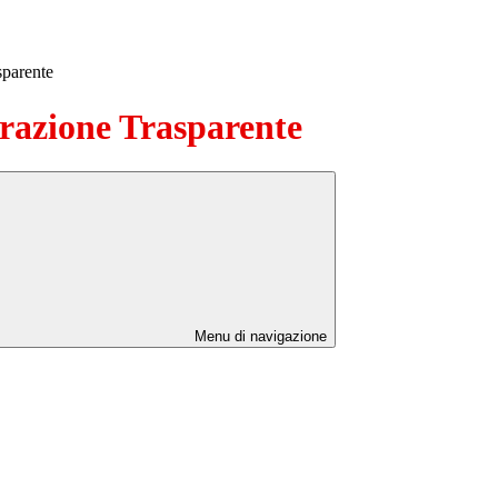
sparente
azione Trasparente
Menu di navigazione