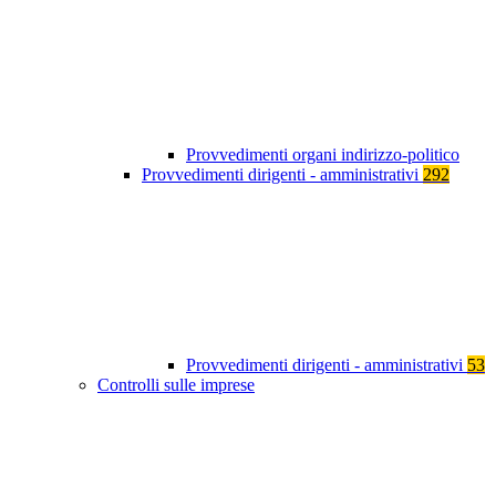
Provvedimenti organi indirizzo-politico
Provvedimenti dirigenti - amministrativi
292
Provvedimenti dirigenti - amministrativi
53
Controlli sulle imprese