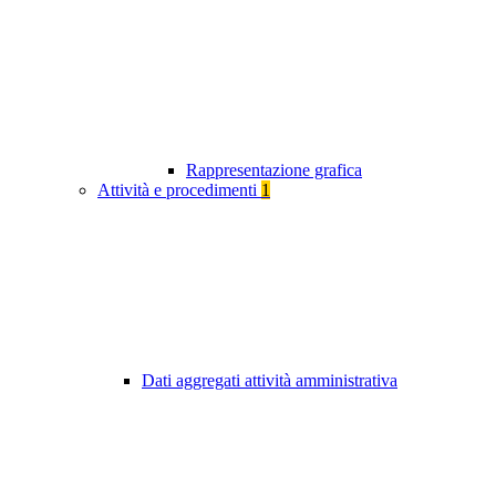
Rappresentazione grafica
Attività e procedimenti
1
Dati aggregati attività amministrativa