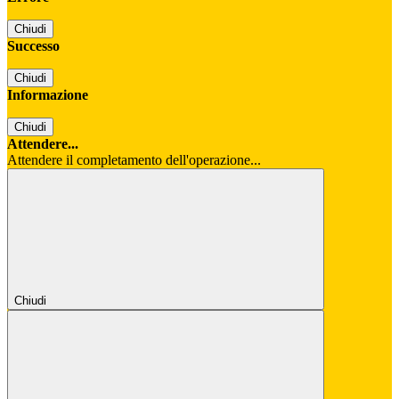
Chiudi
Successo
Chiudi
Informazione
Chiudi
Attendere...
Attendere il completamento dell'operazione...
Chiudi