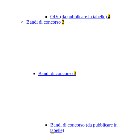
OIV (da pubblicare in tabelle)
4
Bandi di concorso
3
Bandi di concorso
3
Bandi di concorso (da pubblicare in
tabelle)