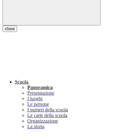
close
Scuola
Panoramica
Presentazione
I luoghi
Le persone
I numeri della scuola
Le carte della scuola
Organizzazione
La storia