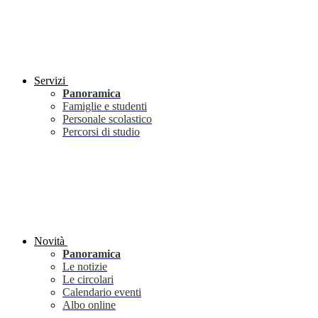
Servizi
Panoramica
Famiglie e studenti
Personale scolastico
Percorsi di studio
Novità
Panoramica
Le notizie
Le circolari
Calendario eventi
Albo online