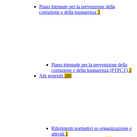
Piano triennale per la prevenzione della
corruzione e della trasparenza
3
Piano triennale per la prevenzione della
corruzione e della trasparenza (PTPCT)
2
Atti generali
380
Riferimenti normativi su organizzazione e
attività
1