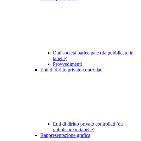
Dati società partecipate (da pubblicare in
tabelle)
Provvedimenti
Enti di diritto privato controllati
Enti di diritto privato controllati (da
pubblicare in tabelle)
Rappresentazione grafica