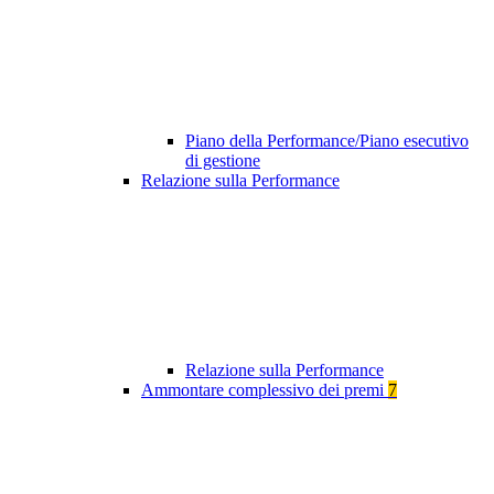
Piano della Performance/Piano esecutivo
di gestione
Relazione sulla Performance
Relazione sulla Performance
Ammontare complessivo dei premi
7