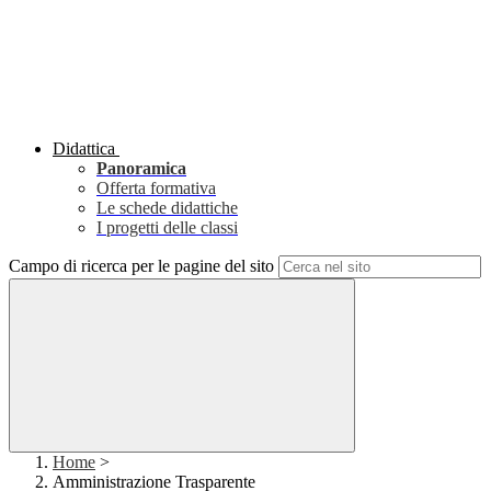
Didattica
Panoramica
Offerta formativa
Le schede didattiche
I progetti delle classi
Campo di ricerca per le pagine del sito
Home
>
Amministrazione Trasparente