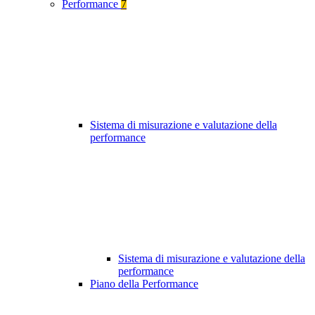
Performance
7
Sistema di misurazione e valutazione della
performance
Sistema di misurazione e valutazione della
performance
Piano della Performance