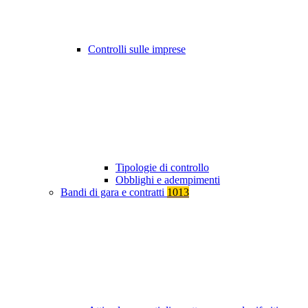
Controlli sulle imprese
Tipologie di controllo
Obblighi e adempimenti
Bandi di gara e contratti
1013