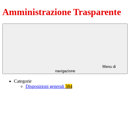
Amministrazione Trasparente
Menu di
navigazione
Categorie
Disposizioni generali
384