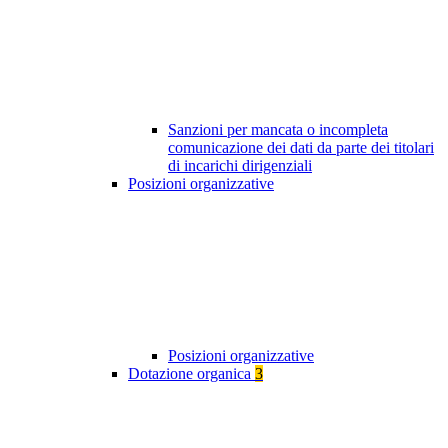
Sanzioni per mancata o incompleta
comunicazione dei dati da parte dei titolari
di incarichi dirigenziali
Posizioni organizzative
Posizioni organizzative
Dotazione organica
3