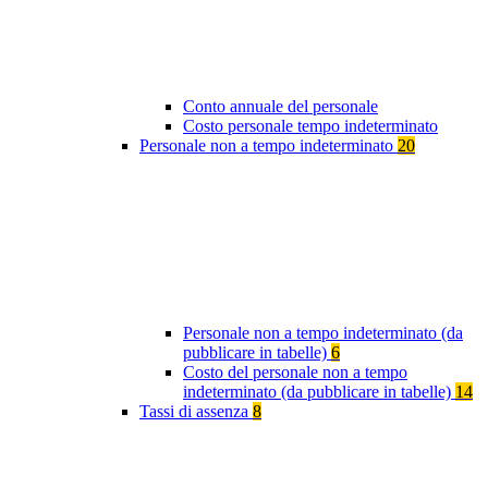
Conto annuale del personale
Costo personale tempo indeterminato
Personale non a tempo indeterminato
20
Personale non a tempo indeterminato (da
pubblicare in tabelle)
6
Costo del personale non a tempo
indeterminato (da pubblicare in tabelle)
14
Tassi di assenza
8