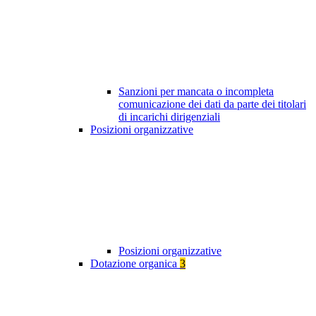
Sanzioni per mancata o incompleta
comunicazione dei dati da parte dei titolari
di incarichi dirigenziali
Posizioni organizzative
Posizioni organizzative
Dotazione organica
3