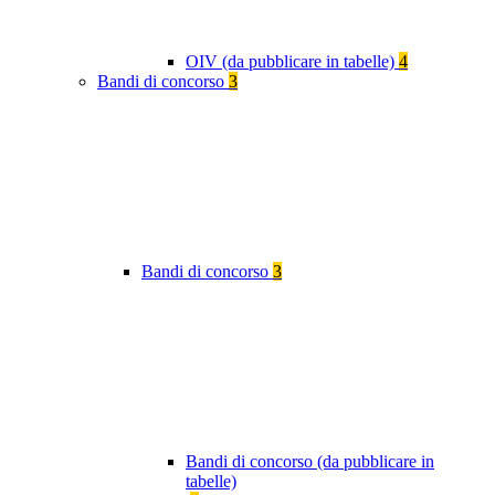
OIV (da pubblicare in tabelle)
4
Bandi di concorso
3
Bandi di concorso
3
Bandi di concorso (da pubblicare in
tabelle)