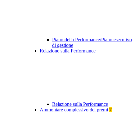
Piano della Performance/Piano esecutivo
di gestione
Relazione sulla Performance
Relazione sulla Performance
Ammontare complessivo dei premi
7