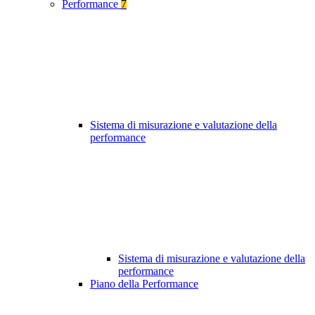
Performance
7
Sistema di misurazione e valutazione della
performance
Sistema di misurazione e valutazione della
performance
Piano della Performance