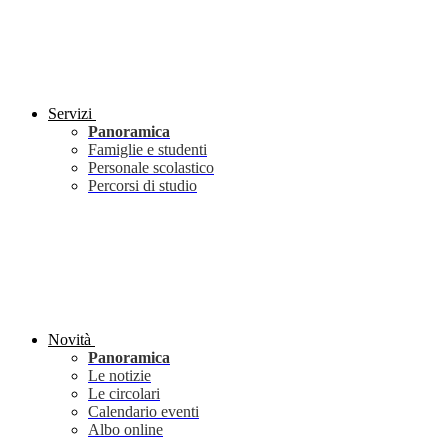
Servizi
Panoramica
Famiglie e studenti
Personale scolastico
Percorsi di studio
Novità
Panoramica
Le notizie
Le circolari
Calendario eventi
Albo online