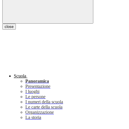
close
Scuola
Panoramica
Presentazione
I luoghi
Le persone
I numeri della scuola
Le carte della scuola
Organizzazione
La storia