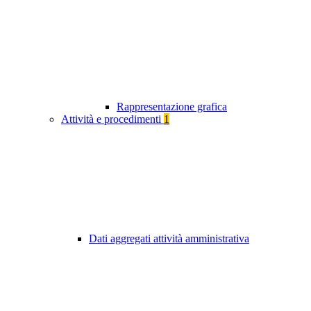
Rappresentazione grafica
Attività e procedimenti
1
Dati aggregati attività amministrativa