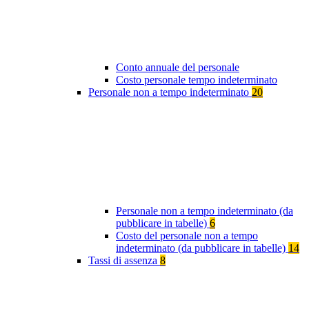
Conto annuale del personale
Costo personale tempo indeterminato
Personale non a tempo indeterminato
20
Personale non a tempo indeterminato (da
pubblicare in tabelle)
6
Costo del personale non a tempo
indeterminato (da pubblicare in tabelle)
14
Tassi di assenza
8