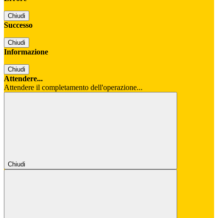
Chiudi
Successo
Chiudi
Informazione
Chiudi
Attendere...
Attendere il completamento dell'operazione...
Chiudi