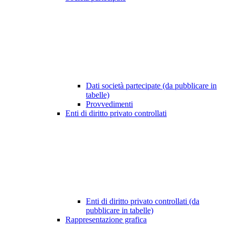
Dati società partecipate (da pubblicare in
tabelle)
Provvedimenti
Enti di diritto privato controllati
Enti di diritto privato controllati (da
pubblicare in tabelle)
Rappresentazione grafica