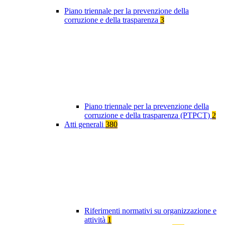
Piano triennale per la prevenzione della
corruzione e della trasparenza
3
Piano triennale per la prevenzione della
corruzione e della trasparenza (PTPCT)
2
Atti generali
380
Riferimenti normativi su organizzazione e
attività
1