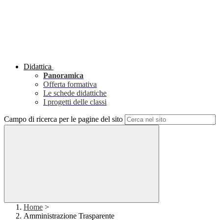
Didattica
Panoramica
Offerta formativa
Le schede didattiche
I progetti delle classi
Campo di ricerca per le pagine del sito
Home
>
Amministrazione Trasparente