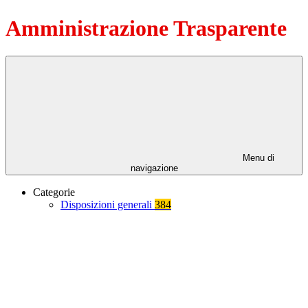
Amministrazione Trasparente
Menu di
navigazione
Categorie
Disposizioni generali
384