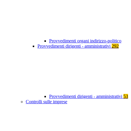
Provvedimenti organi indirizzo-politico
Provvedimenti dirigenti - amministrativi
292
Provvedimenti dirigenti - amministrativi
53
Controlli sulle imprese