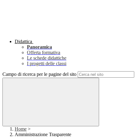
Didattica
Panoramica
Offerta formativa
Le schede didattiche
I progetti delle classi
Campo di ricerca per le pagine del sito
Home
>
Amministrazione Trasparente