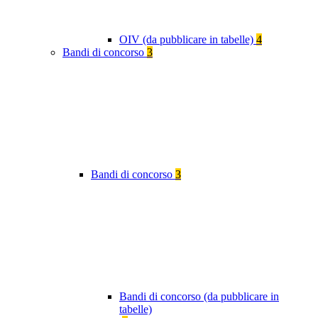
OIV (da pubblicare in tabelle)
4
Bandi di concorso
3
Bandi di concorso
3
Bandi di concorso (da pubblicare in
tabelle)