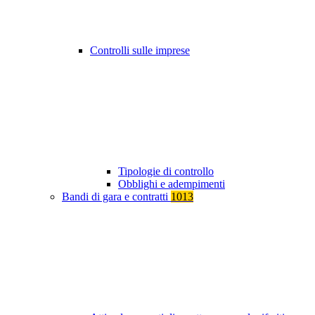
Controlli sulle imprese
Tipologie di controllo
Obblighi e adempimenti
Bandi di gara e contratti
1013