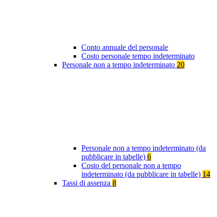
Conto annuale del personale
Costo personale tempo indeterminato
Personale non a tempo indeterminato
20
Personale non a tempo indeterminato (da
pubblicare in tabelle)
6
Costo del personale non a tempo
indeterminato (da pubblicare in tabelle)
14
Tassi di assenza
8