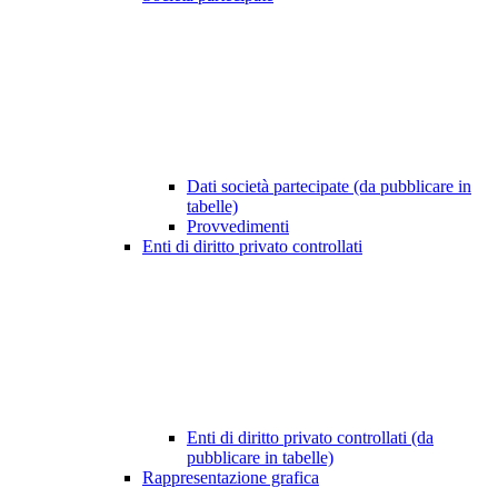
Dati società partecipate (da pubblicare in
tabelle)
Provvedimenti
Enti di diritto privato controllati
Enti di diritto privato controllati (da
pubblicare in tabelle)
Rappresentazione grafica