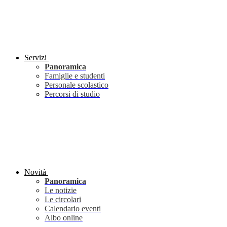
Servizi
Panoramica
Famiglie e studenti
Personale scolastico
Percorsi di studio
Novità
Panoramica
Le notizie
Le circolari
Calendario eventi
Albo online