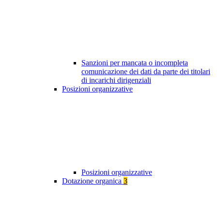
Sanzioni per mancata o incompleta
comunicazione dei dati da parte dei titolari
di incarichi dirigenziali
Posizioni organizzative
Posizioni organizzative
Dotazione organica
3