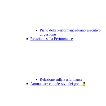
Piano della Performance/Piano esecutivo
di gestione
Relazione sulla Performance
Relazione sulla Performance
Ammontare complessivo dei premi
7