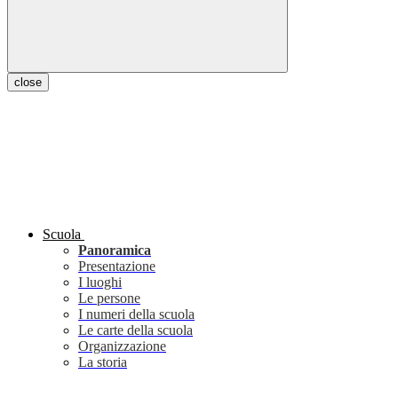
close
Scuola
Panoramica
Presentazione
I luoghi
Le persone
I numeri della scuola
Le carte della scuola
Organizzazione
La storia