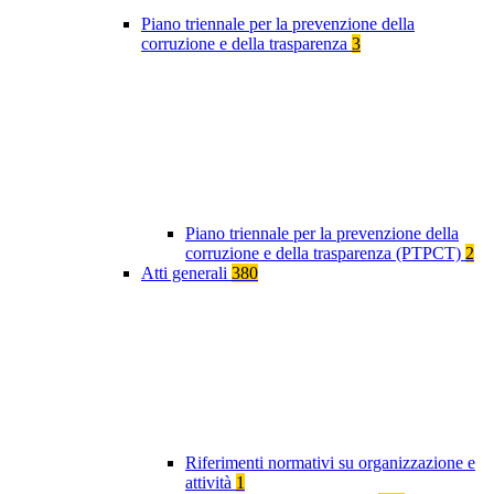
Piano triennale per la prevenzione della
corruzione e della trasparenza
3
Piano triennale per la prevenzione della
corruzione e della trasparenza (PTPCT)
2
Atti generali
380
Riferimenti normativi su organizzazione e
attività
1