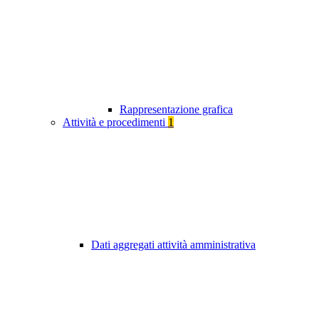
Rappresentazione grafica
Attività e procedimenti
1
Dati aggregati attività amministrativa