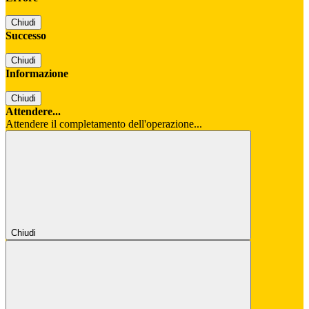
Chiudi
Successo
Chiudi
Informazione
Chiudi
Attendere...
Attendere il completamento dell'operazione...
Chiudi