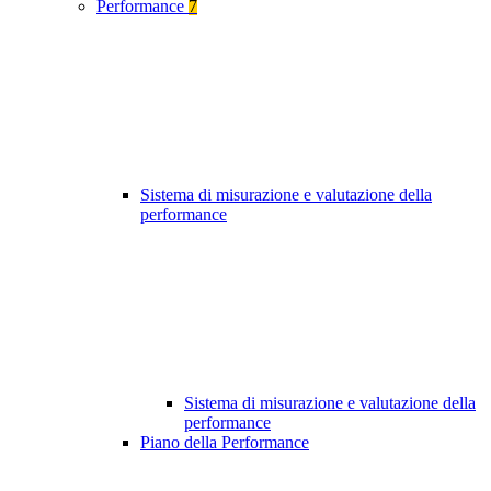
Performance
7
Sistema di misurazione e valutazione della
performance
Sistema di misurazione e valutazione della
performance
Piano della Performance