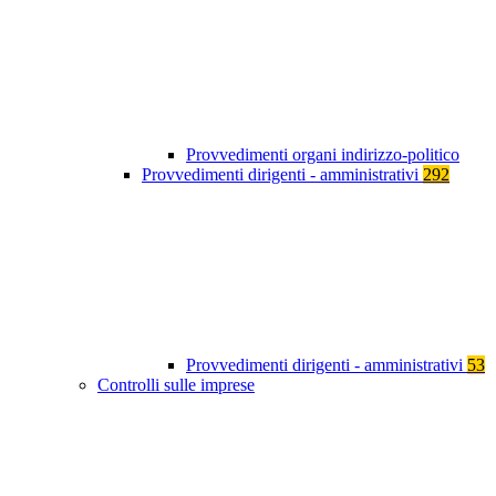
Provvedimenti organi indirizzo-politico
Provvedimenti dirigenti - amministrativi
292
Provvedimenti dirigenti - amministrativi
53
Controlli sulle imprese