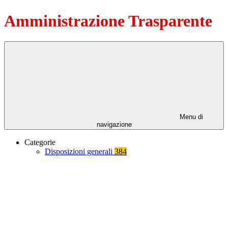
Amministrazione Trasparente
Menu di
navigazione
Categorie
Disposizioni generali
384