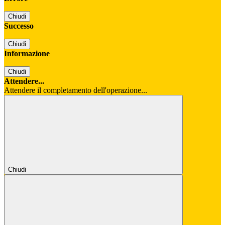
Chiudi
Successo
Chiudi
Informazione
Chiudi
Attendere...
Attendere il completamento dell'operazione...
Chiudi