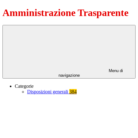
Amministrazione Trasparente
Menu di
navigazione
Categorie
Disposizioni generali
384