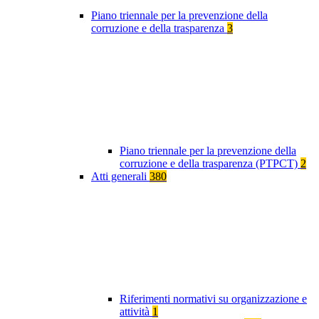
Piano triennale per la prevenzione della
corruzione e della trasparenza
3
Piano triennale per la prevenzione della
corruzione e della trasparenza (PTPCT)
2
Atti generali
380
Riferimenti normativi su organizzazione e
attività
1