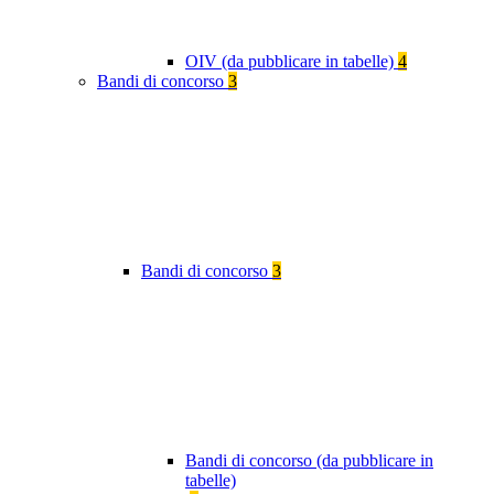
OIV (da pubblicare in tabelle)
4
Bandi di concorso
3
Bandi di concorso
3
Bandi di concorso (da pubblicare in
tabelle)