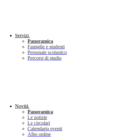
Servizi
Panoramica
Famiglie e studenti
Personale scolastico
Percorsi di studio
Novità
Panoramica
Le notizie
Le circolari
Calendario eventi
Albo online