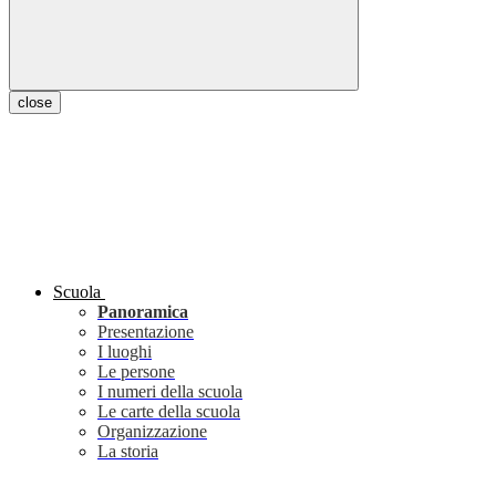
close
Scuola
Panoramica
Presentazione
I luoghi
Le persone
I numeri della scuola
Le carte della scuola
Organizzazione
La storia