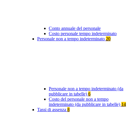
Conto annuale del personale
Costo personale tempo indeterminato
Personale non a tempo indeterminato
20
Personale non a tempo indeterminato (da
pubblicare in tabelle)
6
Costo del personale non a tempo
indeterminato (da pubblicare in tabelle)
14
Tassi di assenza
8