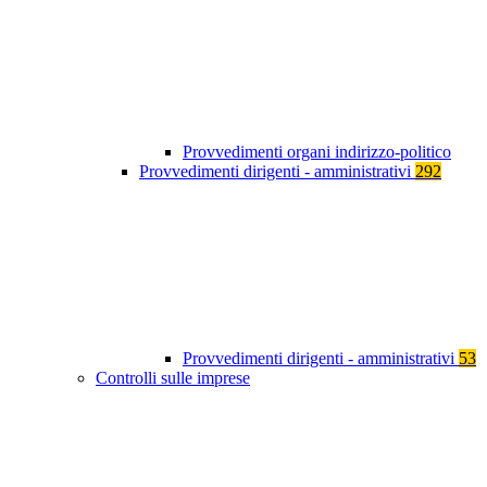
Provvedimenti organi indirizzo-politico
Provvedimenti dirigenti - amministrativi
292
Provvedimenti dirigenti - amministrativi
53
Controlli sulle imprese