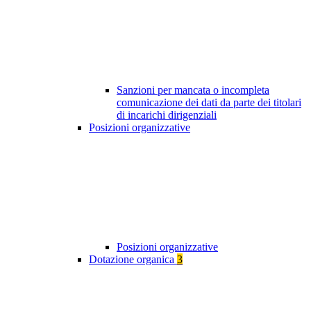
Sanzioni per mancata o incompleta
comunicazione dei dati da parte dei titolari
di incarichi dirigenziali
Posizioni organizzative
Posizioni organizzative
Dotazione organica
3