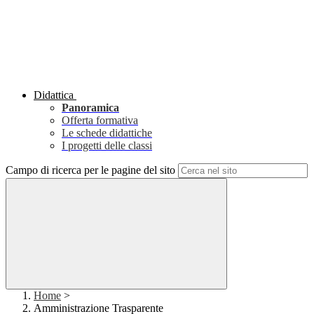
Didattica
Panoramica
Offerta formativa
Le schede didattiche
I progetti delle classi
Campo di ricerca per le pagine del sito
Home
>
Amministrazione Trasparente