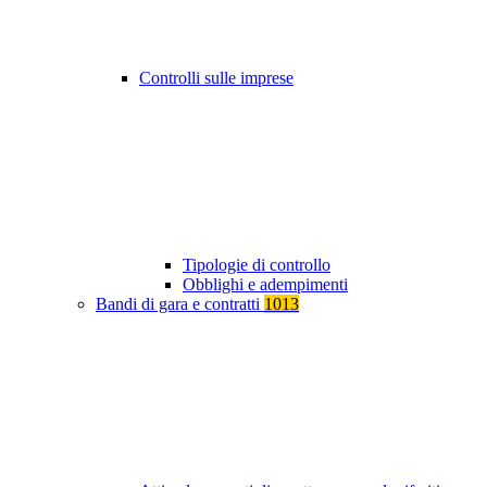
Controlli sulle imprese
Tipologie di controllo
Obblighi e adempimenti
Bandi di gara e contratti
1013