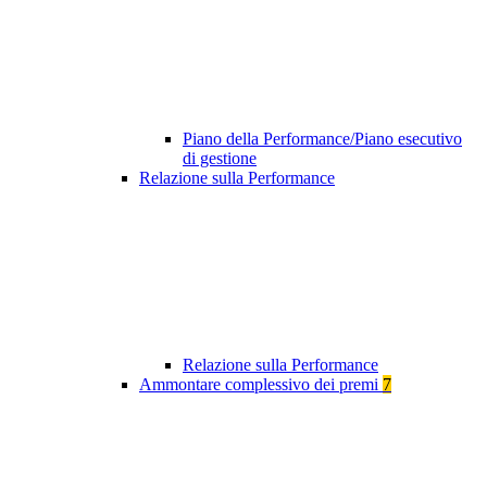
Piano della Performance/Piano esecutivo
di gestione
Relazione sulla Performance
Relazione sulla Performance
Ammontare complessivo dei premi
7