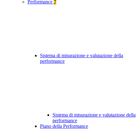
Performance
7
Sistema di misurazione e valutazione della
performance
Sistema di misurazione e valutazione della
performance
Piano della Performance