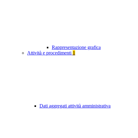
Rappresentazione grafica
Attività e procedimenti
1
Dati aggregati attività amministrativa