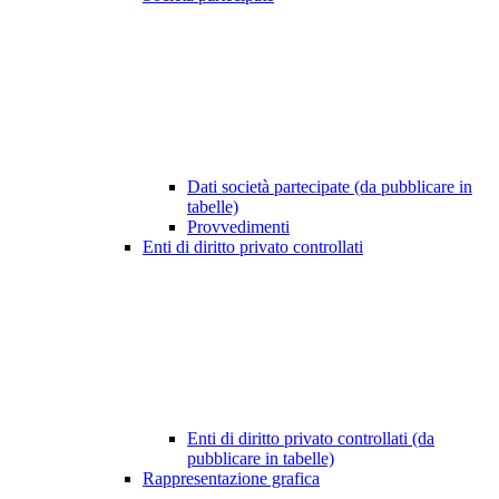
Dati società partecipate (da pubblicare in
tabelle)
Provvedimenti
Enti di diritto privato controllati
Enti di diritto privato controllati (da
pubblicare in tabelle)
Rappresentazione grafica