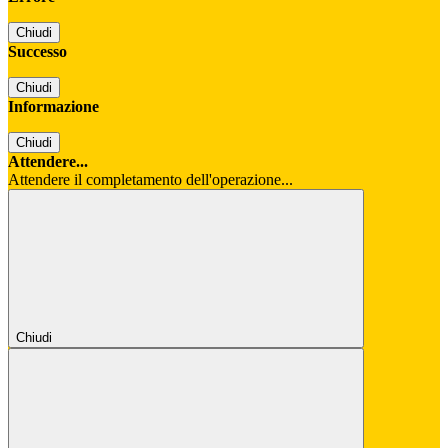
Chiudi
Successo
Chiudi
Informazione
Chiudi
Attendere...
Attendere il completamento dell'operazione...
Chiudi