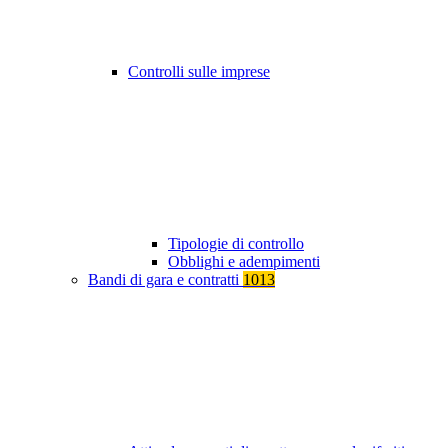
Controlli sulle imprese
Tipologie di controllo
Obblighi e adempimenti
Bandi di gara e contratti
1013