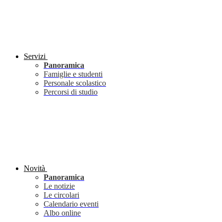
Servizi
Panoramica
Famiglie e studenti
Personale scolastico
Percorsi di studio
Novità
Panoramica
Le notizie
Le circolari
Calendario eventi
Albo online