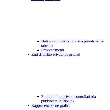
Dati società partecipate (da pubblicare in
tabelle)
Provvedimenti
Enti di diritto privato controllati
Enti di diritto privato controllati (da
pubblicare in tabelle)
Rappresentazione grafica