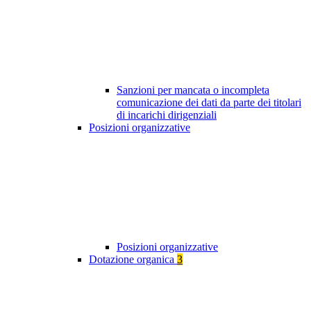
Sanzioni per mancata o incompleta
comunicazione dei dati da parte dei titolari
di incarichi dirigenziali
Posizioni organizzative
Posizioni organizzative
Dotazione organica
3