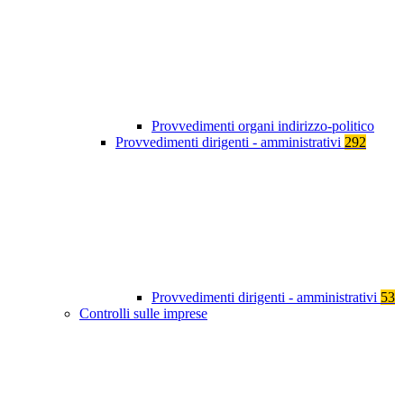
Provvedimenti organi indirizzo-politico
Provvedimenti dirigenti - amministrativi
292
Provvedimenti dirigenti - amministrativi
53
Controlli sulle imprese