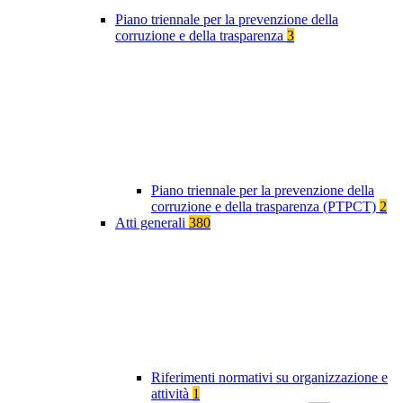
Piano triennale per la prevenzione della
corruzione e della trasparenza
3
Piano triennale per la prevenzione della
corruzione e della trasparenza (PTPCT)
2
Atti generali
380
Riferimenti normativi su organizzazione e
attività
1