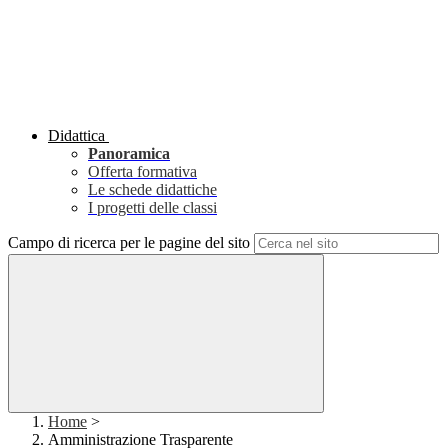
Didattica
Panoramica
Offerta formativa
Le schede didattiche
I progetti delle classi
Campo di ricerca per le pagine del sito
Home
>
Amministrazione Trasparente