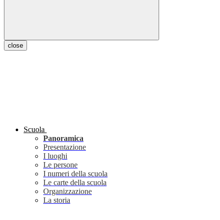
close
Scuola
Panoramica
Presentazione
I luoghi
Le persone
I numeri della scuola
Le carte della scuola
Organizzazione
La storia