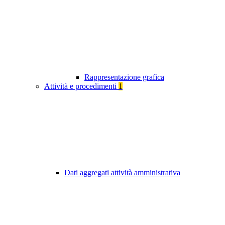
Rappresentazione grafica
Attività e procedimenti
1
Dati aggregati attività amministrativa