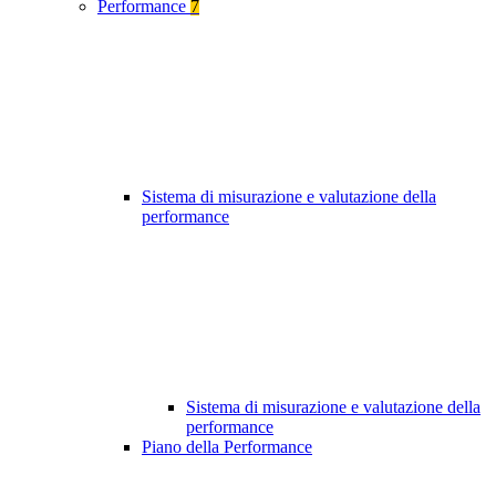
Performance
7
Sistema di misurazione e valutazione della
performance
Sistema di misurazione e valutazione della
performance
Piano della Performance