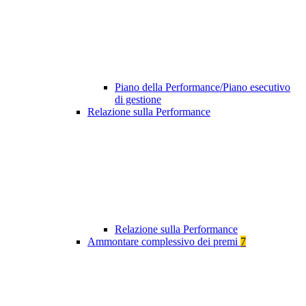
Piano della Performance/Piano esecutivo
di gestione
Relazione sulla Performance
Relazione sulla Performance
Ammontare complessivo dei premi
7