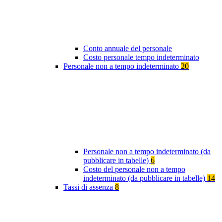
Conto annuale del personale
Costo personale tempo indeterminato
Personale non a tempo indeterminato
20
Personale non a tempo indeterminato (da
pubblicare in tabelle)
6
Costo del personale non a tempo
indeterminato (da pubblicare in tabelle)
14
Tassi di assenza
8