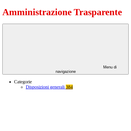
Amministrazione Trasparente
Menu di
navigazione
Categorie
Disposizioni generali
384