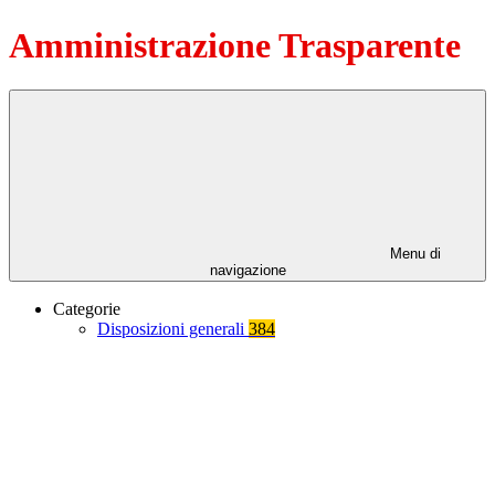
Amministrazione Trasparente
Menu di
navigazione
Categorie
Disposizioni generali
384