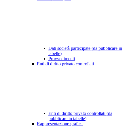
Dati società partecipate (da pubblicare in
tabelle)
Provvedimenti
Enti di diritto privato controllati
Enti di diritto privato controllati (da
pubblicare in tabelle)
Rappresentazione grafica