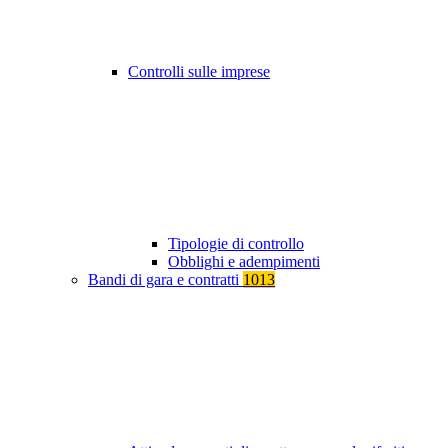
Controlli sulle imprese
Tipologie di controllo
Obblighi e adempimenti
Bandi di gara e contratti
1013