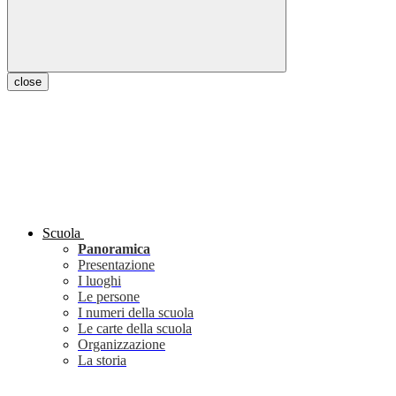
close
Scuola
Panoramica
Presentazione
I luoghi
Le persone
I numeri della scuola
Le carte della scuola
Organizzazione
La storia