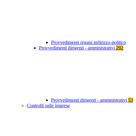
Provvedimenti organi indirizzo-politico
Provvedimenti dirigenti - amministrativi
292
Provvedimenti dirigenti - amministrativi
53
Controlli sulle imprese