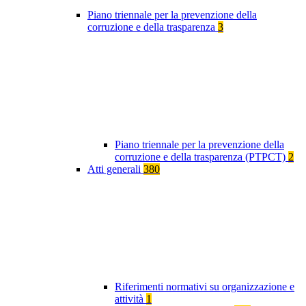
Piano triennale per la prevenzione della
corruzione e della trasparenza
3
Piano triennale per la prevenzione della
corruzione e della trasparenza (PTPCT)
2
Atti generali
380
Riferimenti normativi su organizzazione e
attività
1