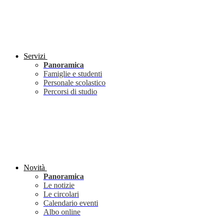
Servizi
Panoramica
Famiglie e studenti
Personale scolastico
Percorsi di studio
Novità
Panoramica
Le notizie
Le circolari
Calendario eventi
Albo online