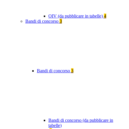
OIV (da pubblicare in tabelle)
4
Bandi di concorso
3
Bandi di concorso
3
Bandi di concorso (da pubblicare in
tabelle)