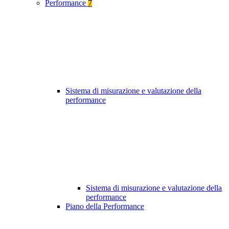
Performance
7
Sistema di misurazione e valutazione della
performance
Sistema di misurazione e valutazione della
performance
Piano della Performance