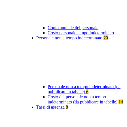
Conto annuale del personale
Costo personale tempo indeterminato
Personale non a tempo indeterminato
20
Personale non a tempo indeterminato (da
pubblicare in tabelle)
6
Costo del personale non a tempo
indeterminato (da pubblicare in tabelle)
14
Tassi di assenza
8