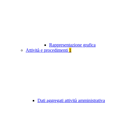
Rappresentazione grafica
Attività e procedimenti
1
Dati aggregati attività amministrativa