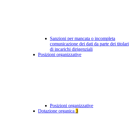
Sanzioni per mancata o incompleta
comunicazione dei dati da parte dei titolari
di incarichi dirigenziali
Posizioni organizzative
Posizioni organizzative
Dotazione organica
3