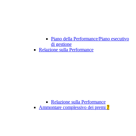
Piano della Performance/Piano esecutivo
di gestione
Relazione sulla Performance
Relazione sulla Performance
Ammontare complessivo dei premi
7