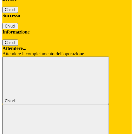
Chiudi
Successo
Chiudi
Informazione
Chiudi
Attendere...
Attendere il completamento dell'operazione...
Chiudi